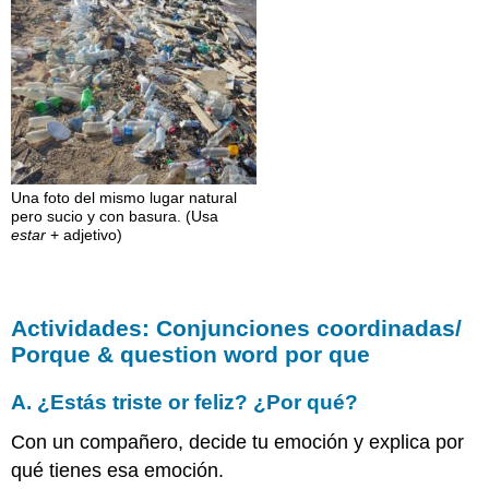
Una foto del mismo lugar natural
pero sucio y con basura. (Usa
estar
+ adjetivo)
Actividades: Conjunciones coordinadas/
Porque & question word por que
A. ¿Estás triste or feliz? ¿Por qué?
Con un compañero, decide tu emoción y explica por
qué tienes esa emoción.