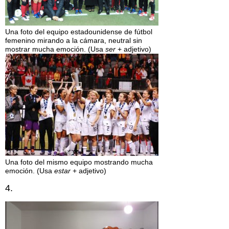
Una foto del equipo estadounidense de fútbol
femenino mirando a la cámara, neutral sin
mostrar mucha emoción. (Usa
ser
+ adjetivo)
Una foto del mismo equipo mostrando mucha
emoción. (Usa
estar
+ adjetivo)
4.