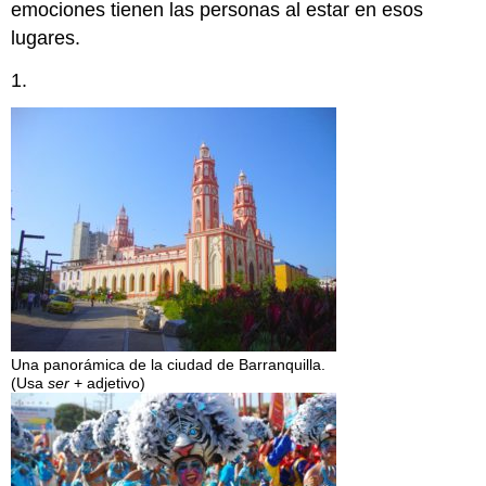
emociones tienen las personas al estar en esos
lugares.
1.
Una panorámica de la ciudad de Barranquilla.
(Usa
ser
+ adjetivo)