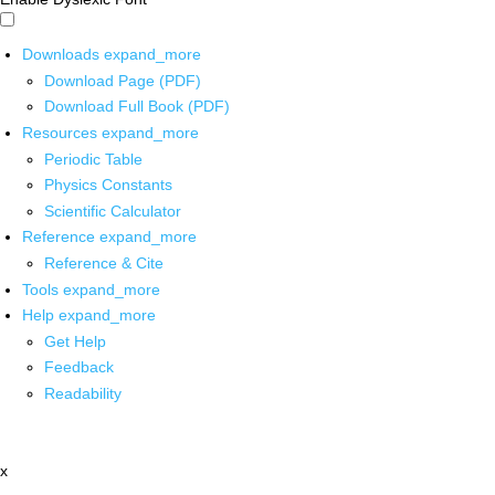
Downloads
expand_more
Download Page (PDF)
Download Full Book (PDF)
Resources
expand_more
Periodic Table
Physics Constants
Scientific Calculator
Reference
expand_more
Reference & Cite
Tools
expand_more
Help
expand_more
Get Help
Feedback
Readability
x