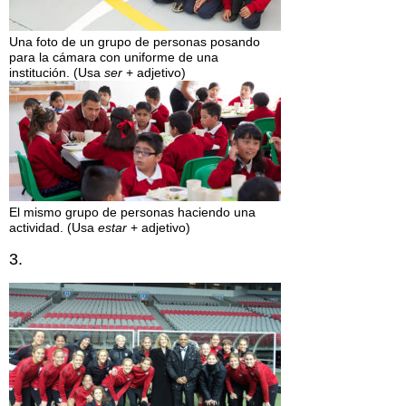
Una foto de un grupo de personas posando
para la cámara con uniforme de una
institución. (Usa
ser
+ adjetivo)
El mismo grupo de personas haciendo una
actividad. (Usa
estar
+ adjetivo)
3.