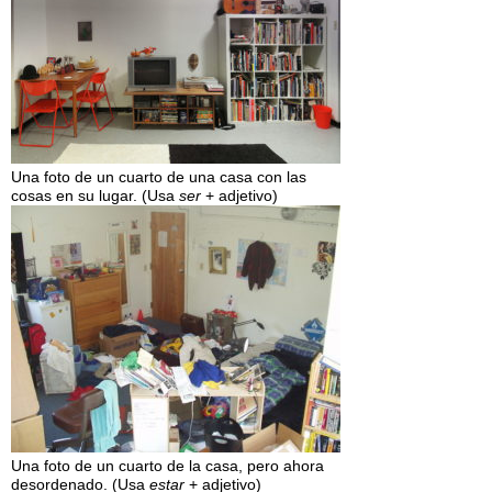
Una foto de un cuarto de una casa con las
cosas en su lugar. (Usa
ser
+ adjetivo)
Una foto de un cuarto de la casa, pero ahora
desordenado. (Usa
estar
+ adjetivo)