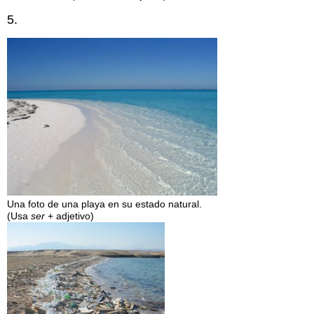
5.
Una foto de una playa en su estado natural.
(Usa
ser
+ adjetivo)