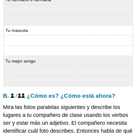
Tu mascota
Tu mejor amigo
B.
¿Cómo es? ¿Cómo está ahora?
Mira las fotos paralelas siguientes y describe los
lugares a tu compañero de clase usando los verbos
ser
y
estar
más un adjetivo. El compañero necesita
identificar cuál foto describes. Entonces habla de qué