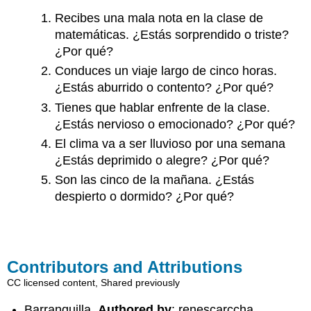
Recibes una mala nota en la clase de
matemáticas. ¿Estás sorprendido o triste?
¿Por qué?
Conduces un viaje largo de cinco horas.
¿Estás aburrido o contento? ¿Por qué?
Tienes que hablar enfrente de la clase.
¿Estás nervioso o emocionado? ¿Por qué?
El clima va a ser lluvioso por una semana
¿Estás deprimido o alegre? ¿Por qué?
Son las cinco de la mañana. ¿Estás
despierto o dormido? ¿Por qué?
Contributors and Attributions
CC licensed content, Shared previously
Barranquilla.
Authored by
: renescarccha.