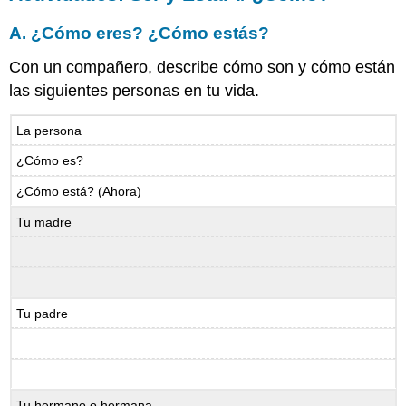
A.
¿Cómo eres? ¿Cómo estás?
Con un compañero, describe cómo son y cómo están
las siguientes personas en tu vida.
La persona
¿Cómo es?
¿Cómo está? (Ahora)
Tu madre
Tu padre
Tu hermano o hermana