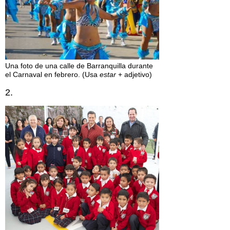
Una foto de una calle de Barranquilla durante
el Carnaval en febrero. (Usa
estar
+ adjetivo)
2.