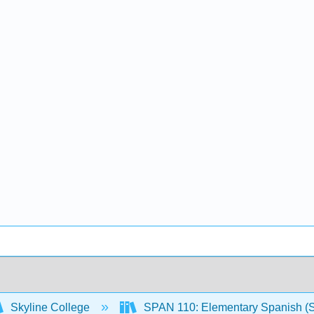
Skyline College
SPAN 110: Elementary Spanish (S