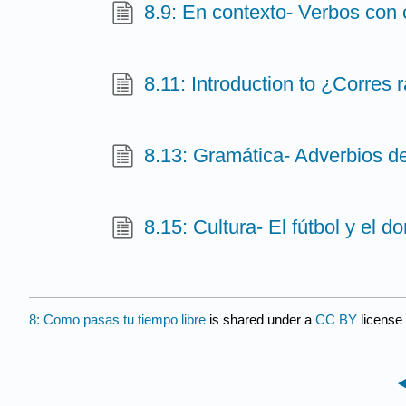
8.9: En contexto- Verbos con 
8.11: Introduction to ¿Corres
8.13: Gramática- Adverbios 
8.15: Cultura- El fútbol y el d
8: Como pasas tu tiempo libre
is shared under a
CC BY
license