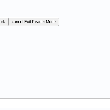
ork
cancel
Exit Reader Mode