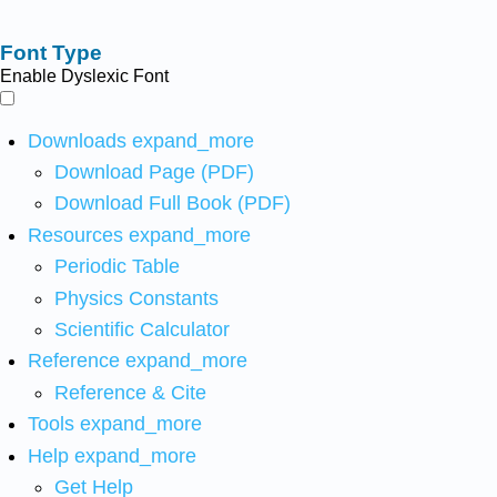
Font Type
Enable Dyslexic Font
Downloads
expand_more
Download Page (PDF)
Download Full Book (PDF)
Resources
expand_more
Periodic Table
Physics Constants
Scientific Calculator
Reference
expand_more
Reference & Cite
Tools
expand_more
Help
expand_more
Get Help