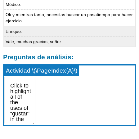
Médico:
Ok y mientras tanto, necesitas buscar un pasatiempo para hacer
ejercicio.
Enrique:
Vale, muchas gracias, señor.
Preguntas de análisis:
Actividad \(\PageIndex{A}\)