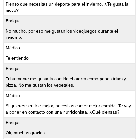
Pienso que necesitas un deporte para el invierno. ¿Te gusta la
nieve?
Enrique:
No mucho, por eso me gustan los videojuegos durante el
invierno.
Médico:
Te entiendo
Enrique:
Tristemente me gusta la comida chatarra como papas fritas y
pizza. No me gustan los vegetales.
Médico:
Si quieres sentirte mejor, necesitas comer mejor comida. Te voy
a poner en contacto con una nutricionista. ¿Qué piensas?
Enrique:
Ok, muchas gracias.