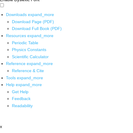
Downloads
expand_more
Download Page (PDF)
Download Full Book (PDF)
Resources
expand_more
Periodic Table
Physics Constants
Scientific Calculator
Reference
expand_more
Reference & Cite
Tools
expand_more
Help
expand_more
Get Help
Feedback
Readability
x