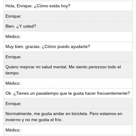
Hola, Enrique. ¿Cómo estás hoy?
Enrique:
Bien. ¿Y usted?
Médico:
Muy bien, gracias. ¿Cómo puedo ayudarte?
Enrique:
Quiero mejorar mi salud mental. Me siento perezoso todo el
tiempo.
Médico:
Ok. ¿Tienes un pasatiempo que te gusta hacer frecuentemente?
Enrique:
Normalmente, me gusta andar en bicicleta. Pero estamos en
invierno y no me gusta el frío.
Médico: