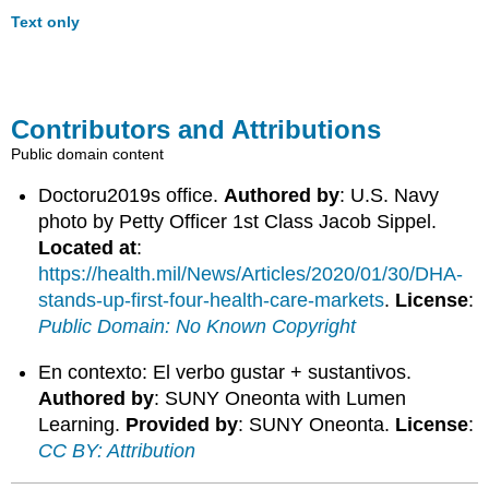
Text only
Contributors and Attributions
Public domain content
Doctoru2019s office.
Authored by
: U.S. Navy
photo by Petty Officer 1st Class Jacob Sippel.
Located at
:
https://health.mil/News/Articles/2020/01/30/DHA-
stands-up-first-four-health-care-markets
.
License
:
Public Domain: No Known Copyright
En contexto: El verbo gustar + sustantivos.
Authored by
: SUNY Oneonta with Lumen
Learning.
Provided by
: SUNY Oneonta.
License
:
CC BY: Attribution