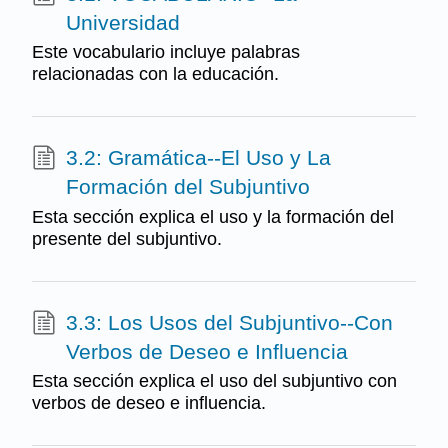
Universidad
Este vocabulario incluye palabras
relacionadas con la educación.
3.2: Gramática--El Uso y La
Formación del Subjuntivo
Esta sección explica el uso y la formación del
presente del subjuntivo.
3.3: Los Usos del Subjuntivo--Con
Verbos de Deseo e Influencia
Esta sección explica el uso del subjuntivo con
verbos de deseo e influencia.