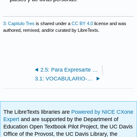
3: Capítulo Tres
is shared under a
CC BY 4.0
license and was
authored, remixed, and/or curated by LibreTexts.
2.5: Para Expresarte y Practicar
3.1: VOCABULARIO--La Universidad
The LibreTexts libraries are
Powered by NICE CXone
Expert
and are supported by the Department of
Education Open Textbook Pilot Project, the UC Davis
Office of the Provost, the UC Davis Library, the