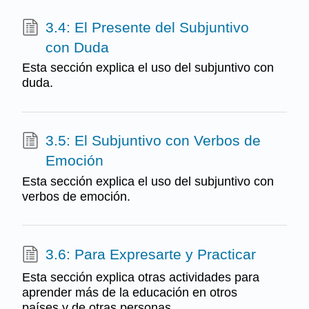
3.4: El Presente del Subjuntivo
con Duda
Esta sección explica el uso del subjuntivo con
duda.
3.5: El Subjuntivo con Verbos de
Emoción
Esta sección explica el uso del subjuntivo con
verbos de emoción.
3.6: Para Expresarte y Practicar
Esta sección explica otras actividades para
aprender más de la educación en otros
países y de otras personas.