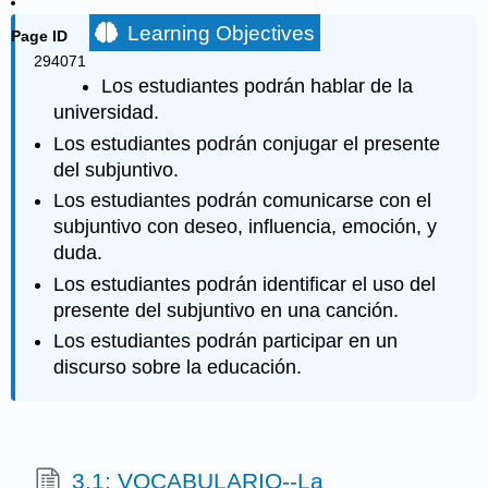
Learning Objectives
Page ID
294071
Los estudiantes
podrán
hablar
de la
universidad
.
Los estudiantes podrán conjugar el presente
del subjuntivo.
Los estudiantes podrán comunicarse con el
subjuntivo con deseo, influencia, emoción, y
duda.
Los estudiantes podrán identificar el uso del
presente del subjuntivo en una canción.
Los estudiantes podrán participar en un
discurso sobre la educación.
3.1: VOCABULARIO--La