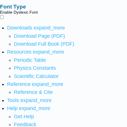
Font Type
Enable Dyslexic Font
Downloads
expand_more
Download Page (PDF)
Download Full Book (PDF)
Resources
expand_more
Periodic Table
Physics Constants
Scientific Calculator
Reference
expand_more
Reference & Cite
Tools
expand_more
Help
expand_more
Get Help
Feedback