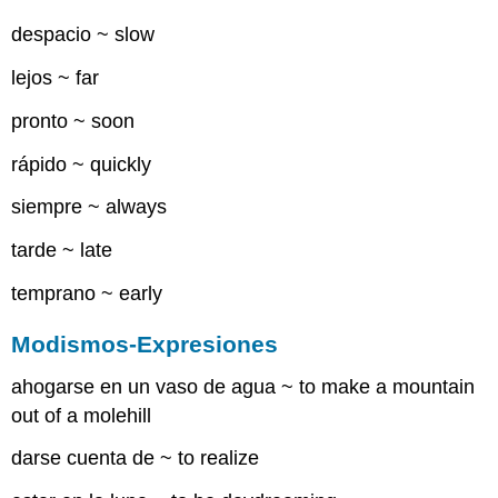
despacio ~ slow
lejos ~ far
pronto ~ soon
rápido ~ quickly
siempre ~ always
tarde ~ late
temprano ~ early
Modismos-Expresiones
ahogarse en un vaso de agua ~ to make a mountain
out of a molehill
darse cuenta de ~ to realize