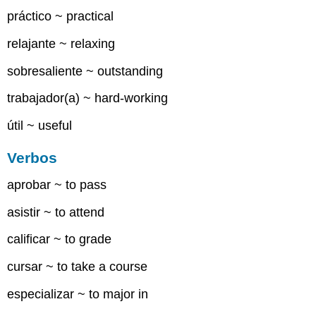
práctico ~ practical
relajante ~ relaxing
sobresaliente ~ outstanding
trabajador(a) ~ hard-working
útil ~ useful
Verbos
aprobar ~ to pass
asistir ~ to attend
calificar ~ to grade
cursar ~ to take a course
especializar ~ to major in