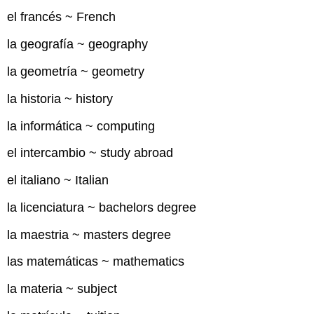
el francés ~ French
la geografía ~ geography
la geometría ~ geometry
la historia ~ history
la informática ~ computing
el intercambio ~ study abroad
el italiano ~ Italian
la licenciatura ~ bachelors degree
la maestria ~ masters degree
las matemáticas ~ mathematics
la materia ~ subject