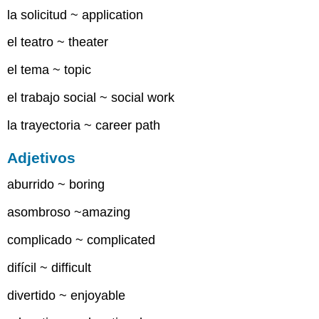
la solicitud ~ application
el teatro ~ theater
el tema ~ topic
el trabajo social ~ social work
la trayectoria ~ career path
Adjetivos
aburrido ~ boring
asombroso ~amazing
complicado ~ complicated
difícil ~ difficult
divertido ~ enjoyable