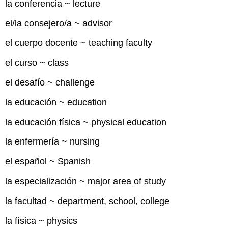
la conferencia ~ lecture
el/la consejero/a ~ advisor
el cuerpo docente ~ teaching faculty
el curso ~ class
el desafío ~ challenge
la educación ~ education
la educación física ~ physical education
la enfermería ~ nursing
el español ~ Spanish
la especialización ~ major area of study
la facultad ~ department, school, college
la física ~ physics