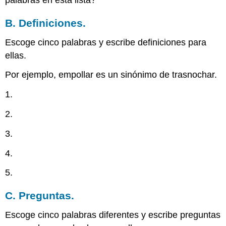
palabras en esta lista?
B. Definiciones.
Escoge cinco palabras y escribe definiciones para
ellas.
Por ejemplo, empollar es un sinónimo de trasnochar.
1.
2.
3.
4.
5.
C. Preguntas.
Escoge cinco palabras diferentes y escribe preguntas