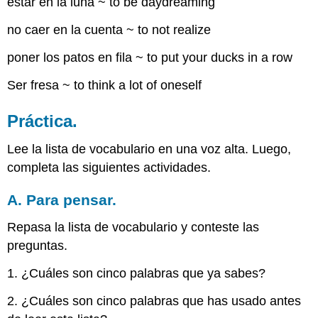
estar en la luna ~ to be daydreaming
no caer en la cuenta ~ to not realize
poner los patos en fila ~ to put your ducks in a row
Ser fresa ~ to think a lot of oneself
Práctica.
Lee la lista de vocabulario en una voz alta. Luego,
completa las siguientes actividades.
A. Para pensar.
Repasa la lista de vocabulario y conteste las
preguntas.
1. ¿Cuáles son cinco palabras que ya sabes?
2. ¿Cuáles son cinco palabras que has usado antes