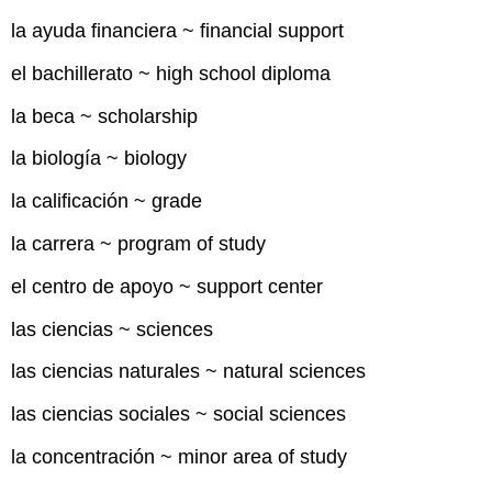
la ayuda financiera ~ financial support
el bachillerato ~ high school diploma
la beca ~ scholarship
la biología ~ biology
la calificación ~ grade
la carrera ~ program of study
el centro de apoyo ~ support center
las ciencias ~ sciences
las ciencias naturales ~ natural sciences
las ciencias sociales ~ social sciences
la concentración ~ minor area of study