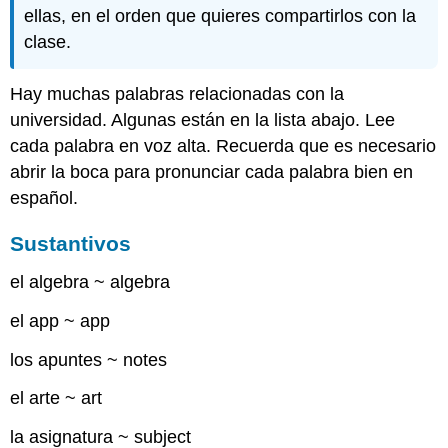
ellas, en el orden que quieres compartirlos con la
clase.
Hay muchas palabras relacionadas con la
universidad. Algunas están en la lista abajo. Lee
cada palabra en voz alta. Recuerda que es necesario
abrir la boca para pronunciar cada palabra bien en
español.
Sustantivos
el algebra ~ algebra
el app ~ app
los apuntes ~ notes
el arte ~ art
la asignatura ~ subject