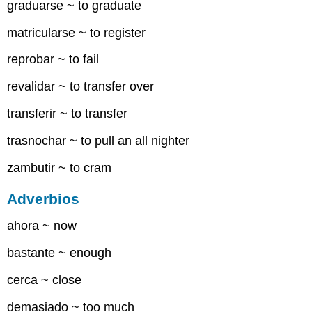
graduarse ~ to graduate
matricularse ~ to register
reprobar ~ to fail
revalidar ~ to transfer over
transferir ~ to transfer
trasnochar ~ to pull an all nighter
zambutir ~ to cram
Adverbios
ahora ~ now
bastante ~ enough
cerca ~ close
demasiado ~ too much