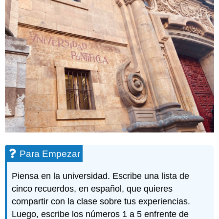
Para Empezar
Piensa en la universidad. Escribe una lista de
cinco recuerdos, en español, que quieres
compartir con la clase sobre tus experiencias.
Luego, escribe los números 1 a 5 enfrente de