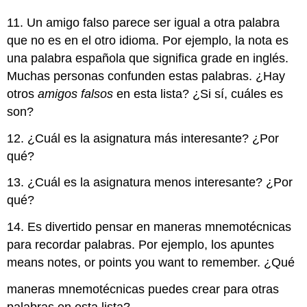
11. Un amigo falso parece ser igual a otra palabra
que no es en el otro idioma. Por ejemplo, la nota es
una palabra española que significa grade en inglés.
Muchas personas confunden estas palabras. ¿Hay
otros
amigos falsos
en esta lista? ¿Si sí, cuáles es
son?
12. ¿Cuál es la asignatura más interesante? ¿Por
qué?
13. ¿Cuál es la asignatura menos interesante? ¿Por
qué?
14. Es divertido pensar en maneras mnemotécnicas
para recordar palabras. Por ejemplo, los apuntes
means notes, or points you want to remember. ¿Qué
maneras mnemotécnicas puedes crear para otras