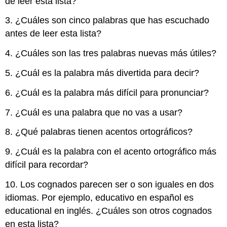
de leer esta lista?
3. ¿Cuáles son cinco palabras que has escuchado
antes de leer esta lista?
4. ¿Cuáles son las tres palabras nuevas más útiles?
5. ¿Cuál es la palabra más divertida para decir?
6. ¿Cuál es la palabra más difícil para pronunciar?
7. ¿Cuál es una palabra que no vas a usar?
8. ¿Qué palabras tienen acentos ortográficos?
9. ¿Cuál es la palabra con el acento ortográfico más
difícil para recordar?
10. Los cognados parecen ser o son iguales en dos
idiomas. Por ejemplo, educativo en español es
educational en inglés. ¿Cuáles son otros cognados
en esta lista?