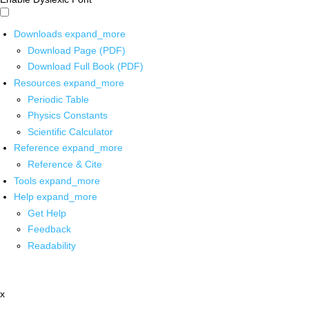
Downloads
expand_more
Download Page (PDF)
Download Full Book (PDF)
Resources
expand_more
Periodic Table
Physics Constants
Scientific Calculator
Reference
expand_more
Reference & Cite
Tools
expand_more
Help
expand_more
Get Help
Feedback
Readability
x