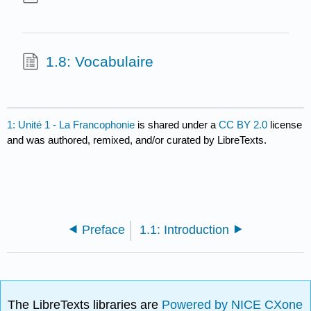
1.8: Vocabulaire
1: Unité 1 - La Francophonie
is shared under a
CC BY 2.0
license
and was authored, remixed, and/or curated by LibreTexts.
Preface
1.1: Introduction
The LibreTexts libraries are
Powered by NICE CXone