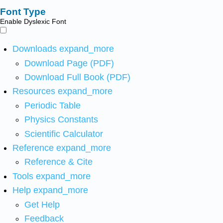
Font Type
Enable Dyslexic Font
Downloads
expand_more
Download Page (PDF)
Download Full Book (PDF)
Resources
expand_more
Periodic Table
Physics Constants
Scientific Calculator
Reference
expand_more
Reference & Cite
Tools
expand_more
Help
expand_more
Get Help
Feedback