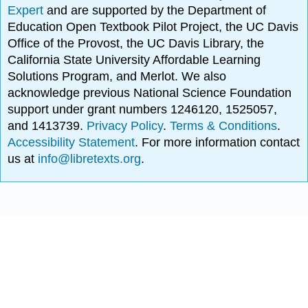
Expert
and are supported by the Department of
Education Open Textbook Pilot Project, the UC Davis
Office of the Provost, the UC Davis Library, the
California State University Affordable Learning
Solutions Program, and Merlot. We also
acknowledge previous National Science Foundation
support under grant numbers 1246120, 1525057,
and 1413739.
Privacy Policy
.
Terms & Conditions
.
Accessibility Statement
. For more information contact
us at
info@libretexts.org
.