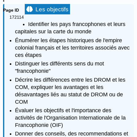
Les objectifs
Page ID
172114
Identifier les pays francophones et leurs
capitales sur la carte du monde
Énumérer les étapes historiques de l'empire
colonial français et les territoires associés avec
ces étapes
Distinguer les différents sens du mot
"francophonie"
Décrire les différences entre les DROM et les
COM, expliquer les avantages et les
désavantages liés au statut de DROM ou de
COM
Évaluer les objectifs et l'importance des
activités de l'Organisation Internationale de la
Francophonie (OIF)
Donner des conseils, des recommendations et