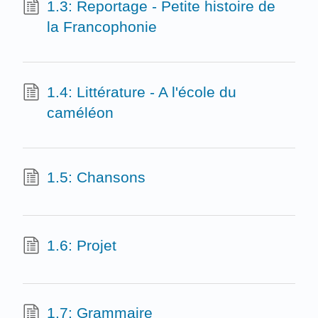
1.3: Reportage - Petite histoire de
la Francophonie
1.4: Littérature - A l'école du
caméléon
1.5: Chansons
1.6: Projet
1.7: Grammaire