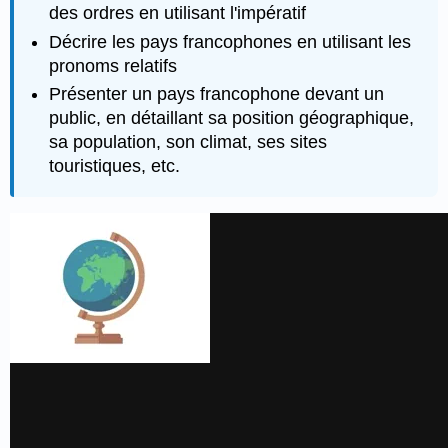
des ordres en utilisant l'impératif
Décrire les pays francophones en utilisant les
pronoms relatifs
Présenter un pays francophone devant un
public, en détaillant sa position géographique,
sa population, son climat, ses sites
touristiques, etc.