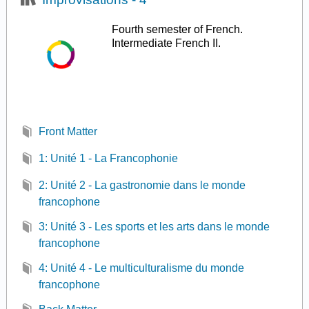
Fourth semester of French.
Intermediate French II.
Front Matter
1: Unité 1 - La Francophonie
2: Unité 2 - La gastronomie dans le monde
francophone
3: Unité 3 - Les sports et les arts dans le monde
francophone
4: Unité 4 - Le multiculturalisme du monde
francophone