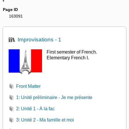
Page ID
163091
Improvisations - 1
First semester of French.
Elementary French I.
Front Matter
1: Unité préliminaire - Je me présente
2: Unité 1 - À la fac
3: Unité 2 - Ma famille et moi