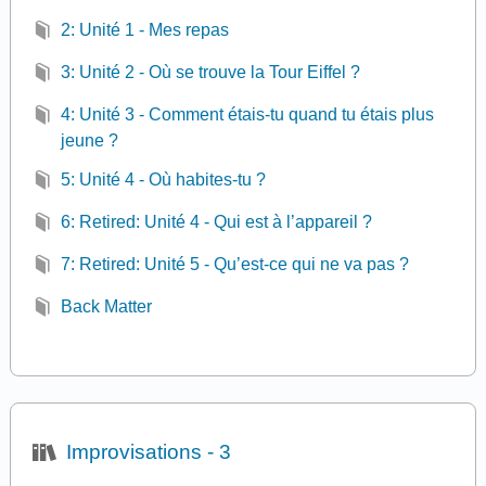
2: Unité 1 - Mes repas
3: Unité 2 - Où se trouve la Tour Eiffel ?
4: Unité 3 - Comment étais-tu quand tu étais plus
jeune ?
5: Unité 4 - Où habites-tu ?
6: Retired: Unité 4 - Qui est à l’appareil ?
7: Retired: Unité 5 - Qu’est-ce qui ne va pas ?
Back Matter
Improvisations - 3