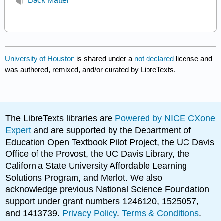
Back Matter
University of Houston
is shared under a
not declared
license and
was authored, remixed, and/or curated by LibreTexts.
The LibreTexts libraries are
Powered by NICE CXone
Expert
and are supported by the Department of
Education Open Textbook Pilot Project, the UC Davis
Office of the Provost, the UC Davis Library, the
California State University Affordable Learning
Solutions Program, and Merlot. We also
acknowledge previous National Science Foundation
support under grant numbers 1246120, 1525057,
and 1413739.
Privacy Policy
.
Terms & Conditions
.