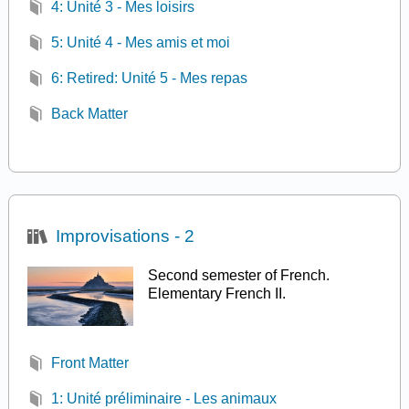
4: Unité 3 - Mes loisirs
5: Unité 4 - Mes amis et moi
6: Retired: Unité 5 - Mes repas
Back Matter
Improvisations - 2
Second semester of French.
Elementary French II.
Front Matter
1: Unité préliminaire - Les animaux