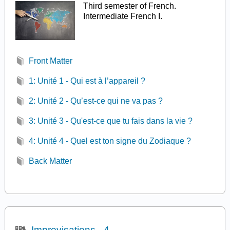
Third semester of French.
Intermediate French I.
Front Matter
1: Unité 1 - Qui est à l’appareil ?
2: Unité 2 - Qu’est-ce qui ne va pas ?
3: Unité 3 - Qu'est-ce que tu fais dans la vie ?
4: Unité 4 - Quel est ton signe du Zodiaque ?
Back Matter
Improvisations - 4