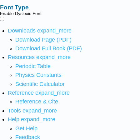
Font Type
Enable Dyslexic Font
Downloads
expand_more
Download Page (PDF)
Download Full Book (PDF)
Resources
expand_more
Periodic Table
Physics Constants
Scientific Calculator
Reference
expand_more
Reference & Cite
Tools
expand_more
Help
expand_more
Get Help
Feedback