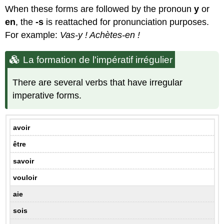
When these forms are followed by the pronoun
y
or
en
, the
-s
is reattached for pronunciation purposes.
For example:
Vas-y ! Achètes-en !
La formation de l'impératif irrégulier
There are several verbs that have irregular
imperative forms.
avoir
être
savoir
vouloir
aie
sois