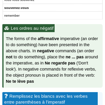
souvenez-vous
remember
Les ordres au négatif
The forms of the
affirmative
imperative (an order
to do something) have been presented in the
above charts. In
negative
commands (an order
not
to do something), place the
ne ... pas
around
the imperative, as in
Ne regarde pas
('Don't
look'). In negative commands for reflexive verbs,
the object pronoun is placed in front of the verb:
Ne te lève pas
Remplissez les blancs avec les verbes
entre parenthèses à l'imperatif