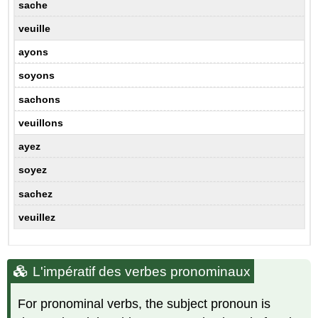
sache
veuille
ayons
soyons
sachons
veuillons
ayez
soyez
sachez
veuillez
L'impératif des verbes pronominaux
For pronominal verbs, the subject pronoun is