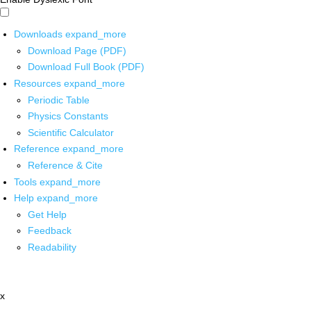
Downloads
expand_more
Download Page (PDF)
Download Full Book (PDF)
Resources
expand_more
Periodic Table
Physics Constants
Scientific Calculator
Reference
expand_more
Reference & Cite
Tools
expand_more
Help
expand_more
Get Help
Feedback
Readability
x