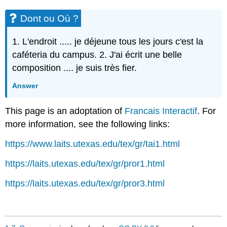
Dont ou Où ?
1. L'endroit ..... je déjeune tous les jours c'est la
caféteria du campus. 2. J'ai écrit une belle
composition .... je suis très fier.
Answer
This page is an adoptation of
Francais Interactif
. For
more information, see the following links:
https://www.laits.utexas.edu/tex/gr/tai1.html
https://laits.utexas.edu/tex/gr/pror1.html
https://laits.utexas.edu/tex/gr/pror3.html