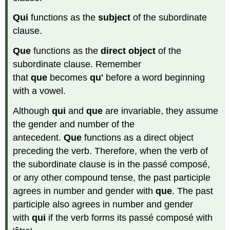
Qui
functions as the
subject
of the subordinate
clause.
Que
functions as the
direct object
of the
subordinate clause. Remember
that
que
becomes
qu'
before a word beginning
with a vowel.
Although
qui
and
que
are invariable, they assume
the gender and number of the
antecedent.
Que
functions as a direct object
preceding the verb. Therefore, when the verb of
the subordinate clause is in the passé composé,
or any other compound tense, the past participle
agrees in number and gender with
que
. The past
participle also agrees in number and gender
with
qui
if the verb forms its passé composé with