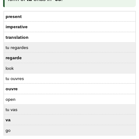
present
imperative
translation
tu regardes
regarde
look
tu ouvres
ouvre
open
tu vas
va
go