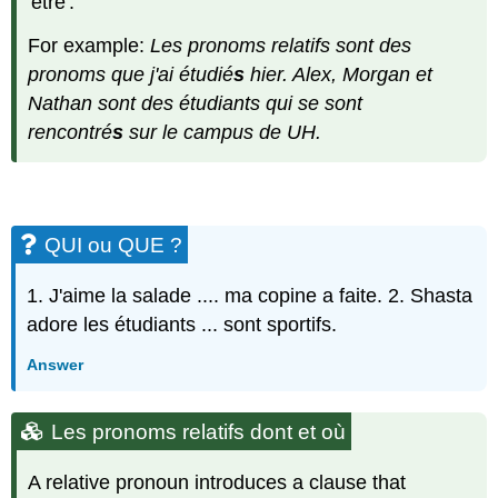
'être'.
For example:
Les pronoms relatifs sont des
pronoms que j'ai étudié
s
hier. Alex, Morgan et
Nathan sont des étudiants qui se sont
rencontré
s
sur le campus de UH.
QUI ou QUE ?
1. J'aime la salade .... ma copine a faite. 2. Shasta
adore les étudiants ... sont sportifs.
Answer
Les pronoms relatifs dont et où
A relative pronoun introduces a clause that