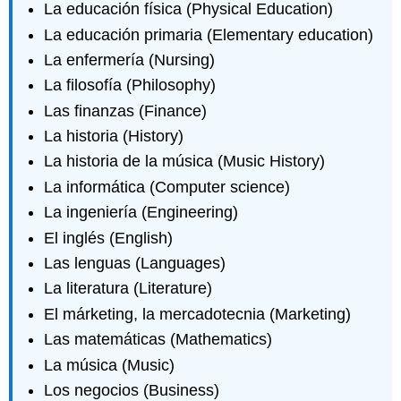
La educación física (Physical Education)
La educación primaria (Elementary education)
La enfermería (Nursing)
La filosofía (Philosophy)
Las finanzas (Finance)
La historia (History)
La historia de la música (Music History)
La informática (Computer science)
La ingeniería (Engineering)
El inglés (English)
Las lenguas (Languages)
La literatura (Literature)
El márketing, la mercadotecnia (Marketing)
Las matemáticas (Mathematics)
La música (Music)
Los negocios (Business)