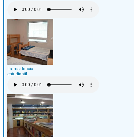
La residencia
estudiantil