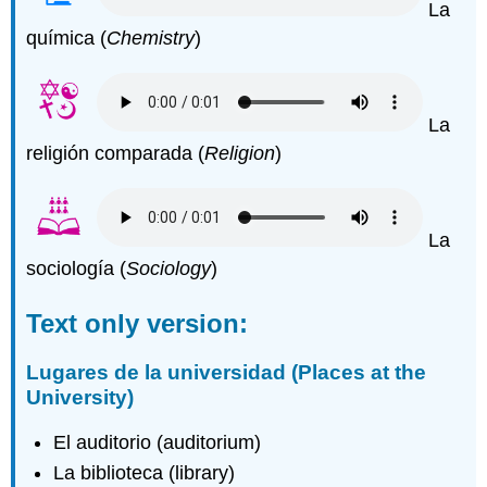
La
química (
Chemistry
)
La
religión comparada (
Religion
)
La
sociología (
Sociology
)
Text only version:
Lugares de la universidad (Places at the
University)
El auditorio (auditorium)
La biblioteca (library)