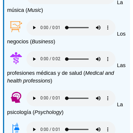
La
música (
Music
)
Los
negocios (
Business
)
Las
profesiones médicas y de salud (
Medical and
health professions
)
La
psicología (
Psychology
)