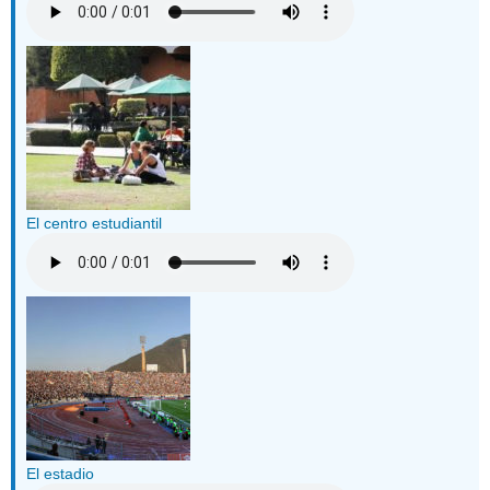
El centro estudiantil
El estadio