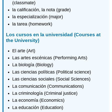
(classmate)
la calificación, la nota (grade)
la especialización (major)
la tarea (homework)
Los cursos en la universidad (Courses at
the University)
El arte (Art)
Las artes escénicas (Performing Arts)
La biología (Biology)
Las ciencias políticas (Political science)
Las ciencias sociales (Social Sciences)
La comunicación (Communications)
La criminología (Criminal justice)
La economía (Economics)
La educación (Education)