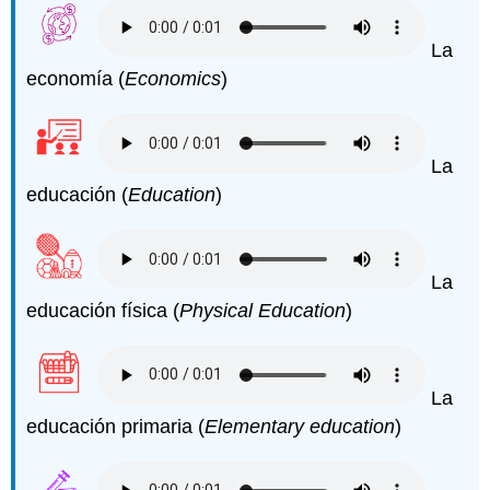
La
economía (
Economics
)
La
educación (
Education
)
La
educación física (
Physical Education
)
La
educación primaria (
Elementary education
)