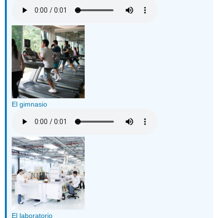
El gimnasio
El laboratorio