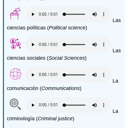
Las
ciencias políticas (
Political science
)
Las
ciencias sociales (
Social Sciences
)
La
comunicación (
Communications
)
La
criminología (
Criminal justice
)