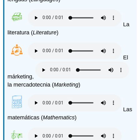
La
literatura (
Literature
)
El
márketing,
la mercadotecnia (
Marketing
)
Las
matemáticas (
Mathematics
)