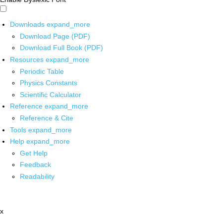
Downloads
expand_more
Download Page (PDF)
Download Full Book (PDF)
Resources
expand_more
Periodic Table
Physics Constants
Scientific Calculator
Reference
expand_more
Reference & Cite
Tools
expand_more
Help
expand_more
Get Help
Feedback
Readability
x