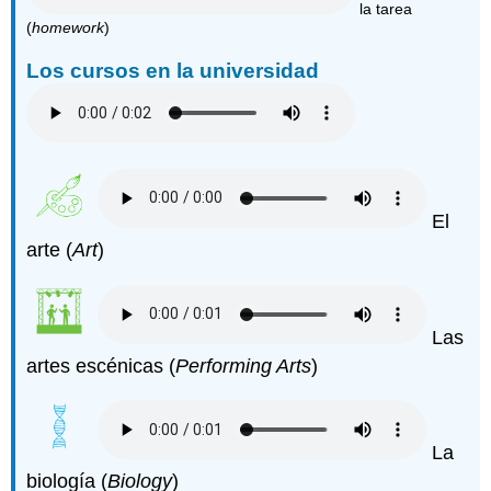
la tarea
(
homework
)
Los cursos en la universidad
El
arte (
Art
)
Las
artes escénicas (
Performing Arts
)
La
biología (
Biology
)