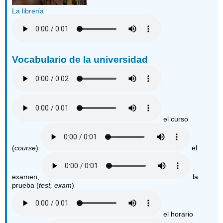
La librería
Vocabulario de la universidad
el curso
(
course
)
el
examen,
la
prueba (
test, exam
)
el horario