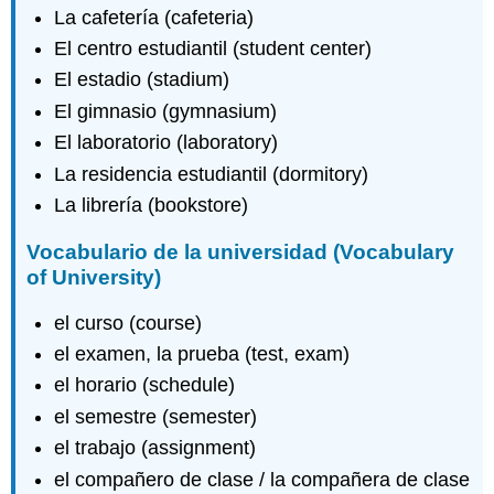
La cafetería (cafeteria)
El centro estudiantil (student center)
El estadio (stadium)
El gimnasio (gymnasium)
El laboratorio (laboratory)
La residencia estudiantil (dormitory)
La librería (bookstore)
Vocabulario de la universidad (Vocabulary
of University)
el curso (course)
el examen, la prueba (test, exam)
el horario (schedule)
el semestre (semester)
el trabajo (assignment)
el compañero de clase / la compañera de clase