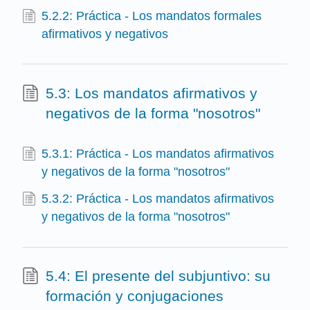
5.2.2: Práctica - Los mandatos formales
afirmativos y negativos
5.3: Los mandatos afirmativos y
negativos de la forma "nosotros"
5.3.1: Práctica - Los mandatos afirmativos
y negativos de la forma "nosotros"
5.3.2: Práctica - Los mandatos afirmativos
y negativos de la forma "nosotros"
5.4: El presente del subjuntivo: su
formación y conjugaciones