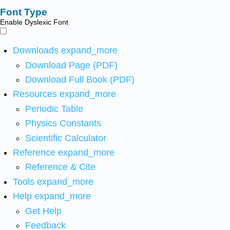
Font Type
Enable Dyslexic Font
Downloads
expand_more
Download Page (PDF)
Download Full Book (PDF)
Resources
expand_more
Periodic Table
Physics Constants
Scientific Calculator
Reference
expand_more
Reference & Cite
Tools
expand_more
Help
expand_more
Get Help
Feedback