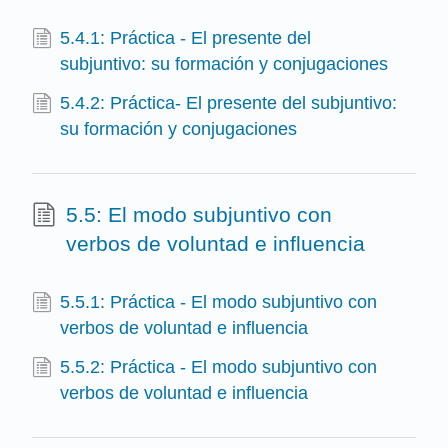
5.4.1: Práctica - El presente del
subjuntivo: su formación y conjugaciones
5.4.2: Práctica- El presente del subjuntivo:
su formación y conjugaciones
5.5: El modo subjuntivo con
verbos de voluntad e influencia
5.5.1: Práctica - El modo subjuntivo con
verbos de voluntad e influencia
5.5.2: Práctica - El modo subjuntivo con
verbos de voluntad e influencia