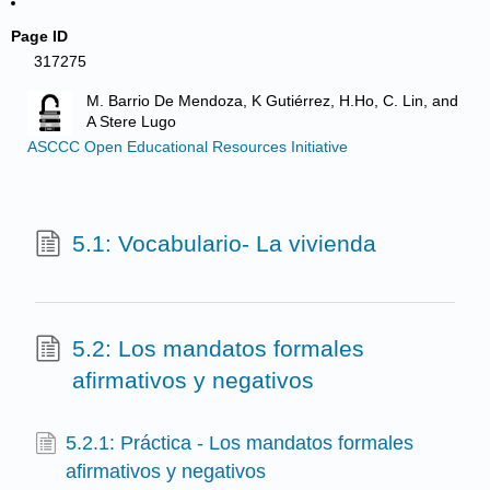
Page ID
317275
M. Barrio De Mendoza, K Gutiérrez, H.Ho, C. Lin, and
A Stere Lugo
ASCCC Open Educational Resources Initiative
5.1: Vocabulario- La vivienda
5.2: Los mandatos formales
afirmativos y negativos
5.2.1: Práctica - Los mandatos formales
afirmativos y negativos