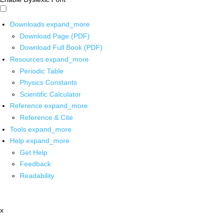
Downloads
expand_more
Download Page (PDF)
Download Full Book (PDF)
Resources
expand_more
Periodic Table
Physics Constants
Scientific Calculator
Reference
expand_more
Reference & Cite
Tools
expand_more
Help
expand_more
Get Help
Feedback
Readability
x