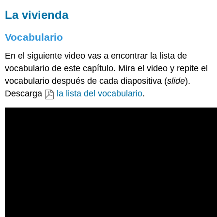
La vivienda
Vocabulario
En el siguiente video vas a encontrar la lista de
vocabulario de este capítulo. Mira el video y repite el
vocabulario después de cada diapositiva (
slide
).
Descarga
la lista del vocabulario
.