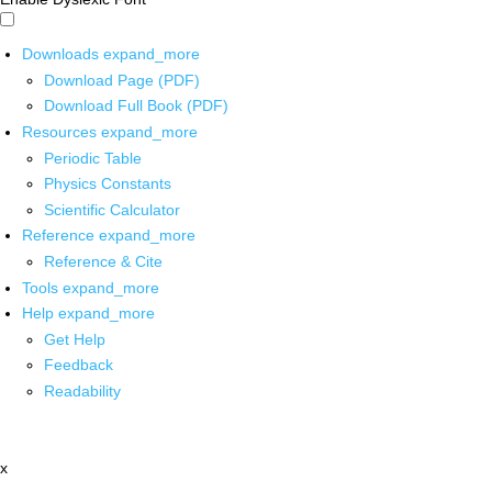
Downloads
expand_more
Download Page (PDF)
Download Full Book (PDF)
Resources
expand_more
Periodic Table
Physics Constants
Scientific Calculator
Reference
expand_more
Reference & Cite
Tools
expand_more
Help
expand_more
Get Help
Feedback
Readability
x