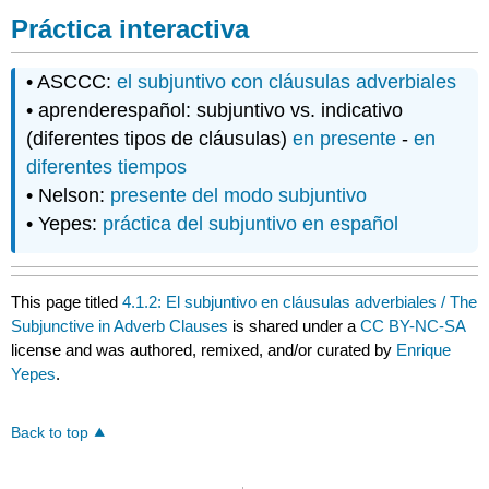
Práctica interactiva
• ASCCC:
el subjuntivo con cláusulas adverbiales
• aprenderespañol: subjuntivo vs. indicativo
(diferentes tipos de cláusulas)
en presente
-
en
diferentes tiempos
• Nelson:
presente del modo subjuntivo
• Yepes:
práctica del subjuntivo en español
This page titled
4.1.2: El subjuntivo en cláusulas adverbiales / The
Subjunctive in Adverb Clauses
is shared under a
CC BY-NC-SA
license and was authored, remixed, and/or curated by
Enrique
Yepes
.
Back to top