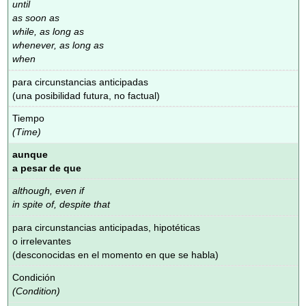
until
as soon as
while, as long as
whenever, as long as
when
para circunstancias anticipadas
(una posibilidad futura, no factual)
Tiempo
(Time)
aunque
a pesar de que
although, even if
in spite of, despite that
para circunstancias anticipadas, hipotéticas
o irrelevantes
(desconocidas en el momento en que se habla)
Condición
(Condition)