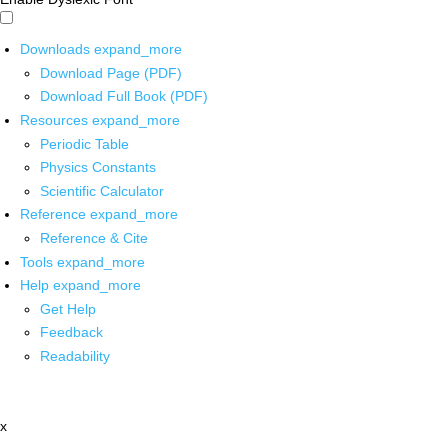
Downloads
expand_more
Download Page (PDF)
Download Full Book (PDF)
Resources
expand_more
Periodic Table
Physics Constants
Scientific Calculator
Reference
expand_more
Reference & Cite
Tools
expand_more
Help
expand_more
Get Help
Feedback
Readability
x