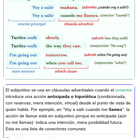
El subjuntivo se usa en cláusulas adverbiales cuando el
conector
introduce una acción
anticipada o hipotética
(condicionada,
con reservas, mera intención, virtual) desde el punto de vista de
quien habla. Por ejemplo, en "Voy a salir cuando me
llames
", la
acción de llamar está en subjuntivo porque es anticipada (aún
no me llamas): indica una intención, mera posibilidad futura.
Esta es una lista de conectores comunes: