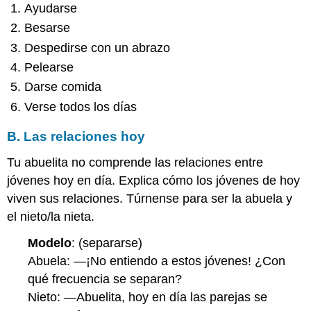
Ayudarse
Besarse
Despedirse con un abrazo
Pelearse
Darse comida
Verse todos los días
B. Las relaciones hoy
Tu abuelita no comprende las relaciones entre
jóvenes hoy en día. Explica cómo los jóvenes de hoy
viven sus relaciones. Túrnense para ser la abuela y
el nieto/la nieta.
Modelo
: (separarse)
Abuela: —¡No entiendo a estos jóvenes! ¿Con
qué frecuencia se separan?
Nieto: —Abuelita, hoy en día las parejas se