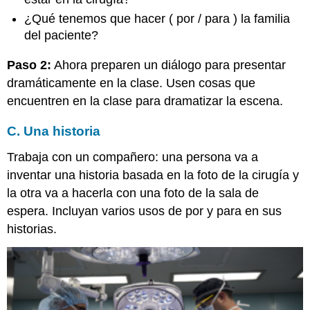
¿Qué tenemos que hacer ( por / para ) la familia
del paciente?
Paso 2:
Ahora preparen un diálogo para presentar
dramáticamente en la clase. Usen cosas que
encuentren en la clase para dramatizar la escena.
C. Una historia
Trabaja con un compañero: una persona va a
inventar una historia basada en la foto de la cirugía y
la otra va a hacerla con una foto de la sala de
espera. Incluyan varios usos de por y para en sus
historias.