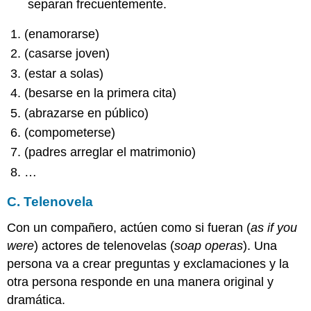
separan frecuentemente.
(enamorarse)
(casarse joven)
(estar a solas)
(besarse en la primera cita)
(abrazarse en público)
(compometerse)
(padres arreglar el matrimonio)
…
C. Telenovela
Con un compañero, actúen como si fueran (
as if you
were
) actores de telenovelas (
soap operas
). Una
persona va a crear preguntas y exclamaciones y la
otra persona responde en una manera original y
dramática.