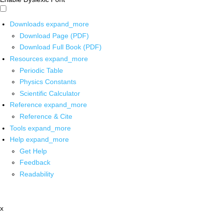
Downloads
expand_more
Download Page (PDF)
Download Full Book (PDF)
Resources
expand_more
Periodic Table
Physics Constants
Scientific Calculator
Reference
expand_more
Reference & Cite
Tools
expand_more
Help
expand_more
Get Help
Feedback
Readability
x