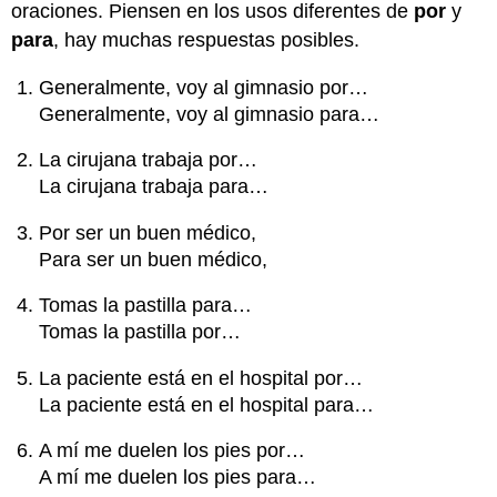
oraciones. Piensen en los usos diferentes de
por
y
para
, hay muchas respuestas posibles.
Generalmente, voy al gimnasio por…
Generalmente, voy al gimnasio para…
La cirujana trabaja por…
La cirujana trabaja para…
Por ser un buen médico,
Para ser un buen médico,
Tomas la pastilla para…
Tomas la pastilla por…
La paciente está en el hospital por…
La paciente está en el hospital para…
A mí me duelen los pies por…
A mí me duelen los pies para…