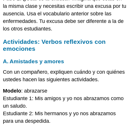
la misma clase y necesitas escribir una excusa por tu
ausencia. Usa el vocabulario anterior sobre las
enfermedades. Tu excusa debe ser diferente a la de
los otros estudiantes.
Actividades: Verbos reflexivos con
emociones
A. Amistades y amores
Con un compañero, expliquen cuándo y con quiénes
ustedes hacen las siguientes actividades.
Modelo
: abrazarse
Estudiante 1: Mis amigos y yo nos abrazamos como
un saludo.
Estudiante 2: Mis hermanos y yo nos abrazamos
para una despedida.