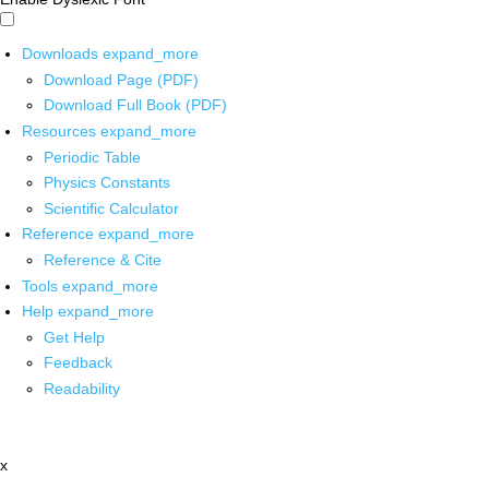
Downloads
expand_more
Download Page (PDF)
Download Full Book (PDF)
Resources
expand_more
Periodic Table
Physics Constants
Scientific Calculator
Reference
expand_more
Reference & Cite
Tools
expand_more
Help
expand_more
Get Help
Feedback
Readability
x