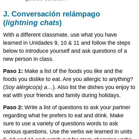
J. Conversación relámpago
(
lightning chats
)
With a different classmate, use what you have
learned in Unidades 9, 10 & 11 and follow the steps
below to introduce yourself and ask questions of a
new person in class.
Paso 1:
Make a list of the foods you like and the
foods you dislike to eat. Are you allergic to anything?
(
Soy alérgico(a) a…
). Also list the dishes you enjoy to
eat with your friends and family during holidays.
Paso 2:
Write a list of questions to ask your partner
regarding what he prefers to eat and drink. Make
sure to use a variety of questions words to ask
various questions. Use the verbs we learned in units