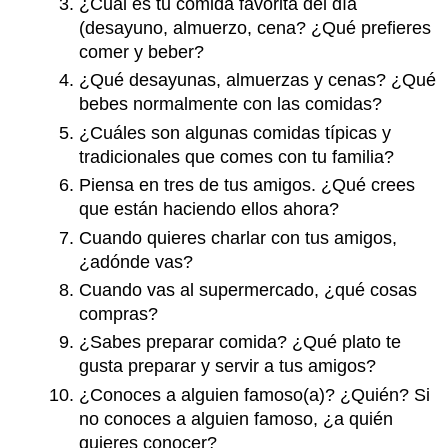
¿Cuál es tu comida favorita del día
(desayuno, almuerzo, cena? ¿Qué prefieres
comer y beber?
¿Qué desayunas, almuerzas y cenas? ¿Qué
bebes normalmente con las comidas?
¿Cuáles son algunas comidas típicas y
tradicionales que comes con tu familia?
Piensa en tres de tus amigos. ¿Qué crees
que están haciendo ellos ahora?
Cuando quieres charlar con tus amigos,
¿adónde vas?
Cuando vas al supermercado, ¿qué cosas
compras?
¿Sabes preparar comida? ¿Qué plato te
gusta preparar y servir a tus amigos?
¿Conoces a alguien famoso(a)? ¿Quién? Si
no conoces a alguien famoso, ¿a quién
quieres conocer?