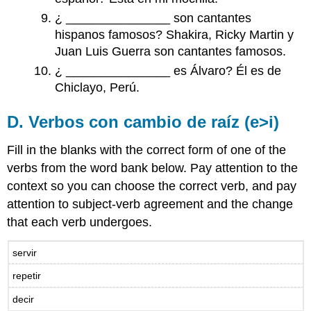
¿ _______________ son cantantes
hispanos famosos? Shakira, Ricky Martin y
Juan Luis Guerra son cantantes famosos.
¿ _______________ es Álvaro? Él es de
Chiclayo, Perú.
D. Verbos con cambio de raíz (e>i)
Fill in the blanks with the correct form of one of the
verbs from the word bank below. Pay attention to the
context so you can choose the correct verb, and pay
attention to subject-verb agreement and the change
that each verb undergoes.
servir
repetir
decir