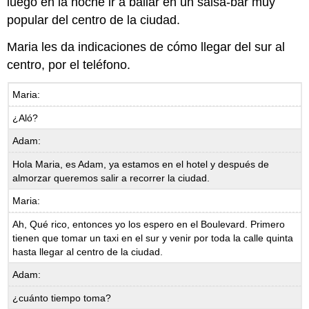
luego en la noche ir a bailar en un salsa-bar muy
popular del centro de la ciudad.
Maria les da indicaciones de cómo llegar del sur al
centro, por el teléfono.
Maria:
¿Aló?
Adam:
Hola Maria, es Adam, ya estamos en el hotel y después de
almorzar queremos salir a recorrer la ciudad.
Maria:
Ah, Qué rico, entonces yo los espero en el Boulevard. Primero
tienen que tomar un taxi en el sur y venir por toda la calle quinta
hasta llegar al centro de la ciudad.
Adam:
¿cuánto tiempo toma?