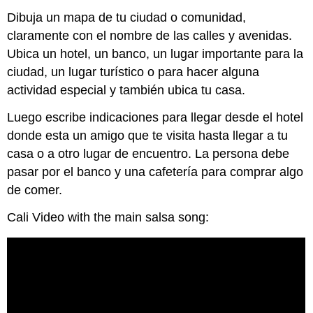
Dibuja un mapa de tu ciudad o comunidad,
claramente con el nombre de las calles y avenidas.
Ubica un hotel, un banco, un lugar importante para la
ciudad, un lugar turístico o para hacer alguna
actividad especial y también ubica tu casa.
Luego escribe indicaciones para llegar desde el hotel
donde esta un amigo que te visita hasta llegar a tu
casa o a otro lugar de encuentro. La persona debe
pasar por el banco y una cafetería para comprar algo
de comer.
Cali Video with the main salsa song: