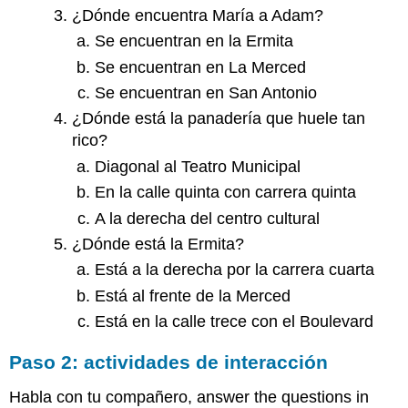
¿Dónde encuentra María a Adam?
Se encuentran en la Ermita
Se encuentran en La Merced
Se encuentran en San Antonio
¿Dónde está la panadería que huele tan
rico?
Diagonal al Teatro Municipal
En la calle quinta con carrera quinta
A la derecha del centro cultural
¿Dónde está la Ermita?
Está a la derecha por la carrera cuarta
Está al frente de la Merced
Está en la calle trece con el Boulevard
Paso 2: actividades de interacción
Habla con tu compañero, answer the questions in