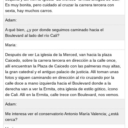
Es muy bonita, pero cuidado al cruzar la carrera tercera con
sexta, hay muchos carros.
Adam:
A qué bien, ¿y por donde seguimos caminado hacia el
Boulevard al lado del río Cali?
Maria:
Después de ver La iglesia de la Merced, van hacia la plaza
Caicedo, sobre la carrera tercera en dirección a la calle once,
allí encuentran la Plaza de Caicedo con las palmeras muy altas,
la gran catedral y el antiguo palacio de justicia. Allí toman unas
fotos y siguen caminando en dirección al río cruzando por la
calle doce a mano izquierda hacia el Boulevard donde a la
derecha van a ver la Ermita, otra iglesia de estilo gótico, ícono
de Cali. Allí en la Ermita, calle trece con Boulevard, nos vemos.
Adam:
Me interesa ver el conservatorio Antonio María Valencia; ¿está
cerca?