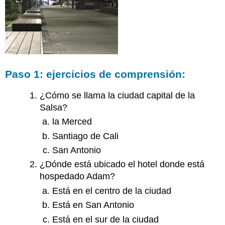
Paso 1: ejercicios de comprensión:
¿Cómo se llama la ciudad capital de la
Salsa?
la Merced
Santiago de Cali
San Antonio
¿Dónde está ubicado el hotel donde está
hospedado Adam?
Está en el centro de la ciudad
Está en San Antonio
Está en el sur de la ciudad