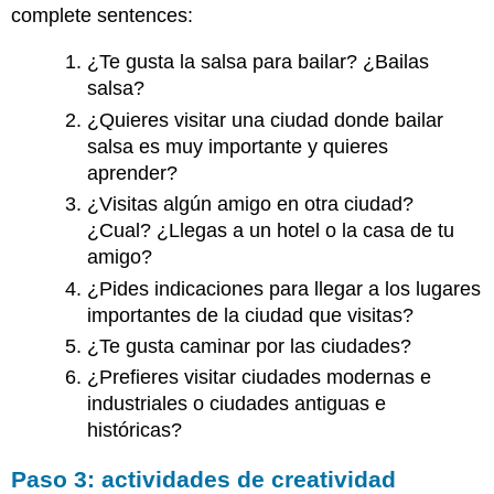
complete sentences:
¿Te gusta la salsa para bailar? ¿Bailas
salsa?
¿Quieres visitar una ciudad donde bailar
salsa es muy importante y quieres
aprender?
¿Visitas algún amigo en otra ciudad?
¿Cual? ¿Llegas a un hotel o la casa de tu
amigo?
¿Pides indicaciones para llegar a los lugares
importantes de la ciudad que visitas?
¿Te gusta caminar por las ciudades?
¿Prefieres visitar ciudades modernas e
industriales o ciudades antiguas e
históricas?
Paso 3: actividades de creatividad