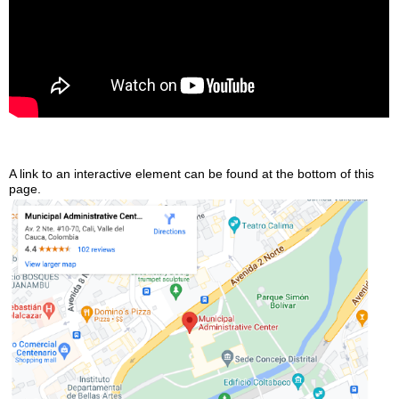
A link to an interactive element can be found at the bottom of this
page.