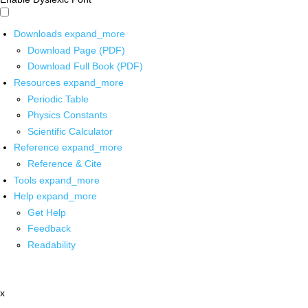
Downloads
expand_more
Download Page (PDF)
Download Full Book (PDF)
Resources
expand_more
Periodic Table
Physics Constants
Scientific Calculator
Reference
expand_more
Reference & Cite
Tools
expand_more
Help
expand_more
Get Help
Feedback
Readability
x