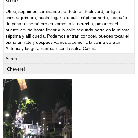
Maria:
Oh sí, seguimos caminando por todo el Boulevard, antigua
carrera primera, hasta llegar a la calle séptima norte; después
de pasar el semáforo cruzamos a la derecha, pasamos el
puente del río hasta llegar a la calle segunda norte en la misma
séptima y allí queda. Podemos entrar, conocer, puedes tocar el
piano un rato y después vamos a comer a la colina de San
Antonio y luego a rumbear con la salsa Caleña.
Adam:
¡Chévere!