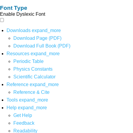
Font Type
Enable Dyslexic Font
Downloads
expand_more
Download Page (PDF)
Download Full Book (PDF)
Resources
expand_more
Periodic Table
Physics Constants
Scientific Calculator
Reference
expand_more
Reference & Cite
Tools
expand_more
Help
expand_more
Get Help
Feedback
Readability