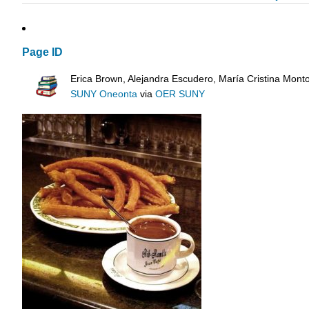
Page ID
Erica Brown, Alejandra Escudero, María Cristina Mont
SUNY Oneonta
via
OER SUNY