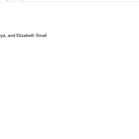
oya, and Elizabeth Small