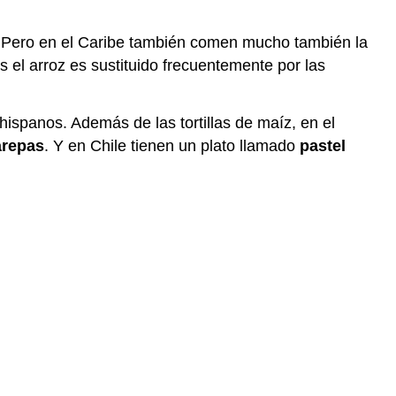
. Pero en el Caribe también comen mucho también la
s el arroz es sustituido frecuentemente por las
hispanos. Además de las tortillas de maíz, en el
arepas
. Y en Chile tienen un plato llamado
pastel