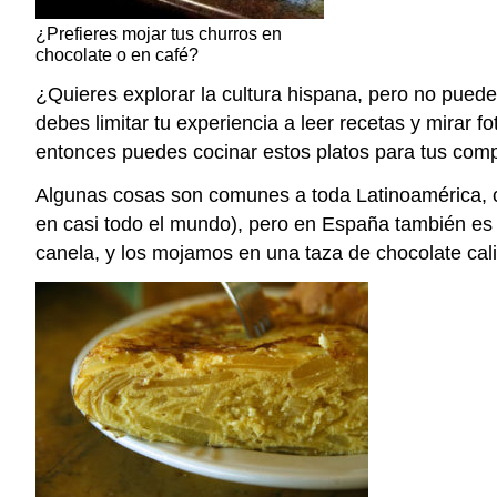
¿Prefieres mojar tus churros en
chocolate o en café?
¿Quieres explorar la cultura hispana, pero no pued
debes limitar tu experiencia a leer recetas y mirar
entonces puedes cocinar estos platos para tus com
Algunas cosas son comunes a toda Latinoamérica, c
en casi todo el mundo), pero en España también es
canela, y los mojamos en una taza de chocolate cali