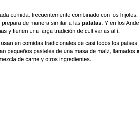
ada comida, frecuentemente combinado con los frijoles
e prepara de manera similar a las
patatas
. Y en los Ande
 y tienen una larga tradición de cultivarlas allí.
usan en comidas tradicionales de casi todos los países 
nan pequeños pasteles de una masa de maíz, llamados
ezcla de carne y otros ingredientes.