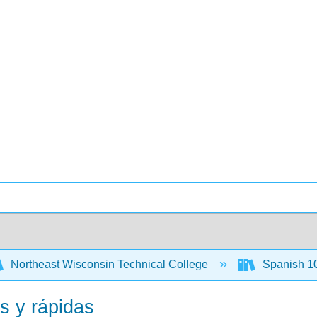
Northeast Wisconsin Technical College
Spanish 1
s y rápidas