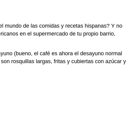
n el mundo de las comidas y recetas hispanas? Y no
ericanos en el supermercado de tu propio barrio,
ayuno (bueno, el café es ahora el desayuno normal
 son rosquillas largas, fritas y cubiertas con azúcar y