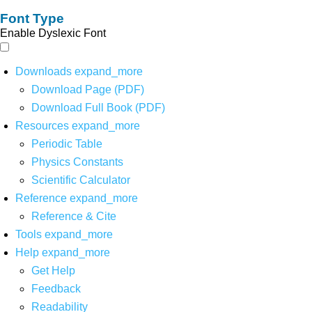
Font Type
Enable Dyslexic Font
Downloads
expand_more
Download Page (PDF)
Download Full Book (PDF)
Resources
expand_more
Periodic Table
Physics Constants
Scientific Calculator
Reference
expand_more
Reference & Cite
Tools
expand_more
Help
expand_more
Get Help
Feedback
Readability