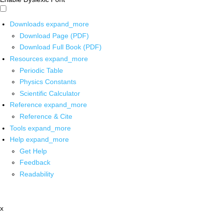
Downloads
expand_more
Download Page (PDF)
Download Full Book (PDF)
Resources
expand_more
Periodic Table
Physics Constants
Scientific Calculator
Reference
expand_more
Reference & Cite
Tools
expand_more
Help
expand_more
Get Help
Feedback
Readability
x