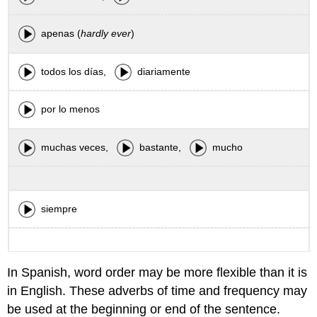
apenas (
hardly ever
)
todos los días,
diariamente
por lo menos
muchas veces,
bastante,
mucho
siempre
In Spanish, word order may be more flexible than it is
in English. These adverbs of time and frequency may
be used at the beginning or end of the sentence.