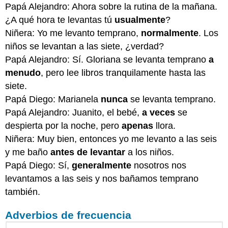
Papá Alejandro: Ahora sobre la rutina de la mañana.
¿A qué hora te levantas tú
usualmente
?
Niñera: Yo me levanto temprano,
normalmente
. Los
niños se levantan a las siete, ¿verdad?
Papá Alejandro: Sí. Gloriana se levanta temprano
a
menudo
, pero lee libros tranquilamente hasta las
siete.
Papá Diego: Marianela
nunca
se levanta temprano.
Papá Alejandro: Juanito, el bebé,
a veces
se
despierta por la noche, pero
apenas
llora.
Niñera: Muy bien, entonces yo me levanto a las seis
y me baño
antes de levantar
a los niños.
Papá Diego: Sí,
generalmente
nosotros nos
levantamos a las seis y nos bañamos temprano
también.
Adverbios de frecuencia