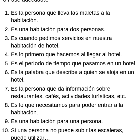
Es la persona que lleva las maletas a la
habitación.
Es una habitación para dos personas.
Es cuando pedimos servicios en nuestra
habitación de hotel.
Es lo primero que hacemos al llegar al hotel.
Es el período de tiempo que pasamos en un hotel.
Es la palabra que describe a quien se aloja en un
hotel.
Es la persona que da información sobre
restaurantes, cafés, actividades turísticas, etc.
Es lo que necesitamos para poder entrar a la
habitación.
Es una habitación para una persona.
Si una persona no puede subir las escaleras,
puede utilizar…