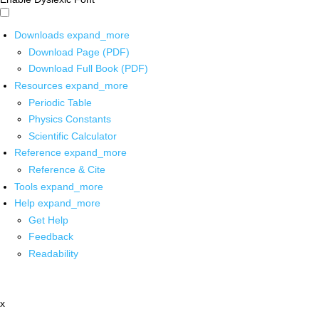
Downloads
expand_more
Download Page (PDF)
Download Full Book (PDF)
Resources
expand_more
Periodic Table
Physics Constants
Scientific Calculator
Reference
expand_more
Reference & Cite
Tools
expand_more
Help
expand_more
Get Help
Feedback
Readability
x