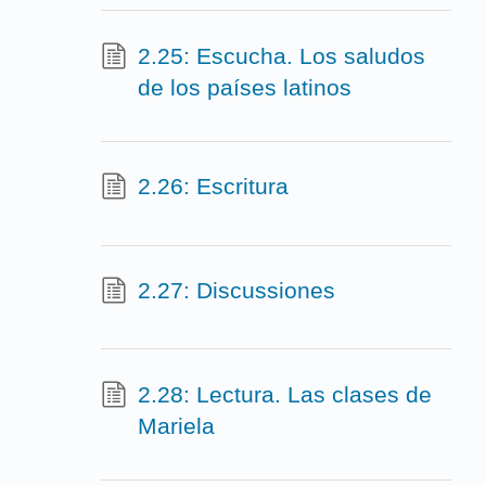
2.25: Escucha. Los saludos
de los países latinos
2.26: Escritura
2.27: Discussiones
2.28: Lectura. Las clases de
Mariela