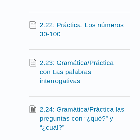
2.22: Práctica. Los números
30-100
2.23: Gramática/Práctica
con Las palabras
interrogativas
2.24: Gramática/Práctica las
preguntas con “¿qué?” y
“¿cuál?”