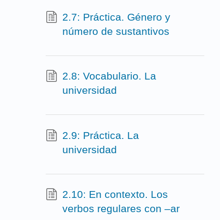
2.7: Práctica. Género y
número de sustantivos
2.8: Vocabulario. La
universidad
2.9: Práctica. La
universidad
2.10: En contexto. Los
verbos regulares con –ar