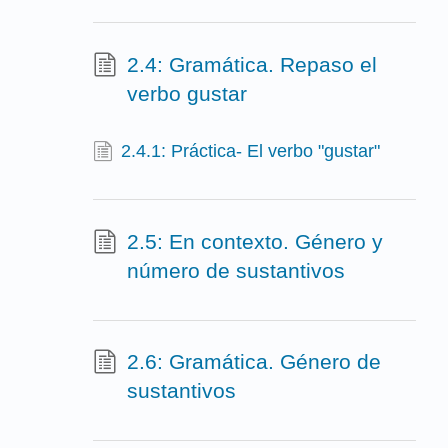
2.4: Gramática. Repaso el
verbo gustar
2.4.1: Práctica- El verbo "gustar"
2.5: En contexto. Género y
número de sustantivos
2.6: Gramática. Género de
sustantivos