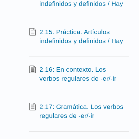
indefinidos y definidos / Hay
2.15: Práctica. Artículos
indefinidos y definidos / Hay
2.16: En contexto. Los
verbos regulares de -er/-ir
2.17: Gramática. Los verbos
regulares de -er/-ir