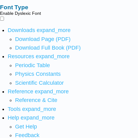
Font Type
Enable Dyslexic Font
Downloads
expand_more
Download Page (PDF)
Download Full Book (PDF)
Resources
expand_more
Periodic Table
Physics Constants
Scientific Calculator
Reference
expand_more
Reference & Cite
Tools
expand_more
Help
expand_more
Get Help
Feedback