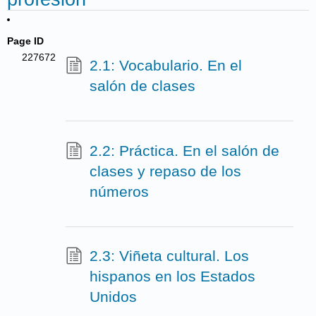
Page ID
227672
2.1: Vocabulario. En el
salón de clases
2.2: Práctica. En el salón de
clases y repaso de los
números
2.3: Viñeta cultural. Los
hispanos en los Estados
Unidos