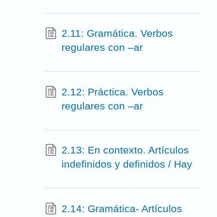
2.11: Gramática. Verbos
regulares con –ar
2.12: Práctica. Verbos
regulares con –ar
2.13: En contexto. Artículos
indefinidos y definidos / Hay
2.14: Gramática- Artículos