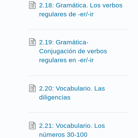
2.18: Gramática. Los verbos
regulares de -er/-ir
2.19: Gramática-
Conjugación de verbos
regulares en -er/-ir
2.20: Vocabulario. Las
diligencias
2.21: Vocabulario. Los
números 30-100