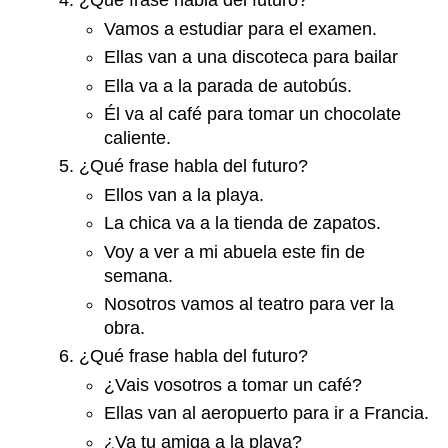
¿Qué frase habla del futuro?
Vamos a estudiar para el examen.
Ellas van a una discoteca para bailar
Ella va a la parada de autobús.
Él va al café para tomar un chocolate
caliente.
¿Qué frase habla del futuro?
Ellos van a la playa.
La chica va a la tienda de zapatos.
Voy a ver a mi abuela este fin de
semana.
Nosotros vamos al teatro para ver la
obra.
¿Qué frase habla del futuro?
¿Vais vosotros a tomar un café?
Ellas van al aeropuerto para ir a Francia.
¿Va tu amiga a la playa?