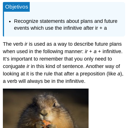
Objetivos
Recognize statements about plans and future
events which use the infinitive after ir + a
The verb
ir
is used as a way to describe future plans
when used in the following manner:
ir
+
a
+ infinitive.
It’s important to remember that you only need to
conjugate
ir
in this kind of sentence. Another way of
looking at it is the rule that after a preposition (like
a
),
a verb will always be in the infinitive.