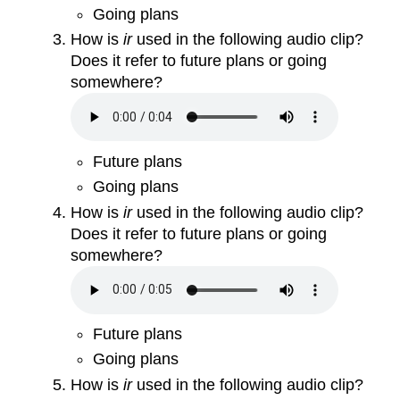
Going plans
How is
ir
used in the following audio clip?
Does it refer to future plans or going
somewhere?
Future plans
Going plans
How is
ir
used in the following audio clip?
Does it refer to future plans or going
somewhere?
Future plans
Going plans
How is
ir
used in the following audio clip?