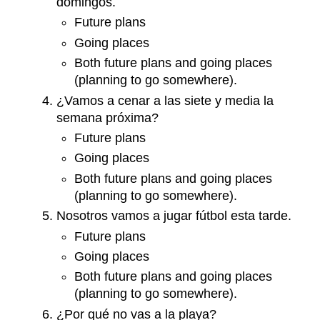
domingos.
Future plans
Going places
Both future plans and going places
(planning to go somewhere).
¿Vamos a cenar a las siete y media la
semana próxima?
Future plans
Going places
Both future plans and going places
(planning to go somewhere).
Nosotros vamos a jugar fútbol esta tarde.
Future plans
Going places
Both future plans and going places
(planning to go somewhere).
¿Por qué no vas a la playa?