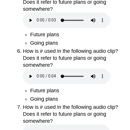
Does it refer to future plans or going
somewhere?
Future plans
Going plans
How is
ir
used in the following audio clip?
Does it refer to future plans or going
somewhere?
Future plans
Going plans
How is
ir
used in the following audio clip?
Does it refer to future plans or going
somewhere?