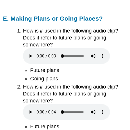
E. Making Plans or Going Places?
How is
ir
used in the following audio clip?
Does it refer to future plans or going
somewhere?
Future plans
Going plans
How is
ir
used in the following audio clip?
Does it refer to future plans or going
somewhere?
Future plans