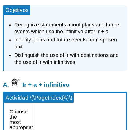
Objetivos
Recognize statements about plans and future
events which use the infinitive after ir + a
Identify plans and future events from spoken
text
Distinguish the use of ir with destinations and
the use of ir with infinitives
A.
Ir + a + infinitivo
Actividad \(\PageIndex{A}\)