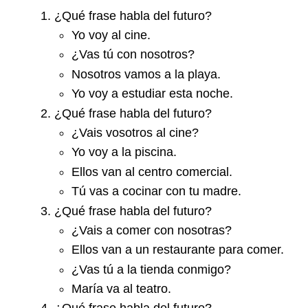
¿Qué frase habla del futuro?
Yo voy al cine.
¿Vas tú con nosotros?
Nosotros vamos a la playa.
Yo voy a estudiar esta noche.
¿Qué frase habla del futuro?
¿Vais vosotros al cine?
Yo voy a la piscina.
Ellos van al centro comercial.
Tú vas a cocinar con tu madre.
¿Qué frase habla del futuro?
¿Vais a comer con nosotras?
Ellos van a un restaurante para comer.
¿Vas tú a la tienda conmigo?
María va al teatro.