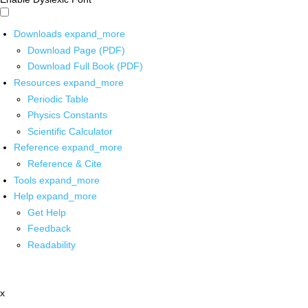
Downloads
expand_more
Download Page (PDF)
Download Full Book (PDF)
Resources
expand_more
Periodic Table
Physics Constants
Scientific Calculator
Reference
expand_more
Reference & Cite
Tools
expand_more
Help
expand_more
Get Help
Feedback
Readability
x