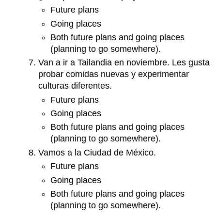
Future plans
Going places
Both future plans and going places
(planning to go somewhere).
Van a ir a Tailandia en noviembre. Les gusta
probar comidas nuevas y experimentar
culturas diferentes.
Future plans
Going places
Both future plans and going places
(planning to go somewhere).
Vamos a la Ciudad de México.
Future plans
Going places
Both future plans and going places
(planning to go somewhere).