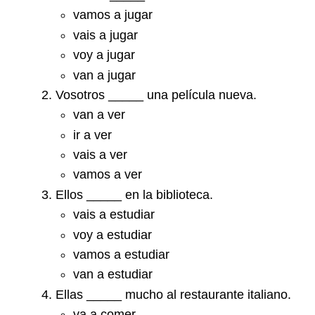
vamos a jugar
vais a jugar
voy a jugar
van a jugar
Vosotros _____ una película nueva.
van a ver
ir a ver
vais a ver
vamos a ver
Ellos _____ en la biblioteca.
vais a estudiar
voy a estudiar
vamos a estudiar
van a estudiar
Ellas _____ mucho al restaurante italiano.
va a comer