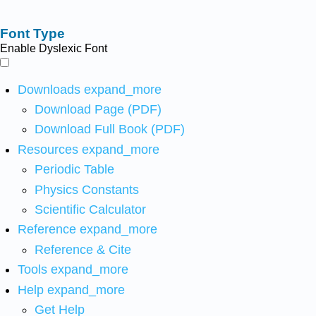
Font Type
Enable Dyslexic Font
Downloads
expand_more
Download Page (PDF)
Download Full Book (PDF)
Resources
expand_more
Periodic Table
Physics Constants
Scientific Calculator
Reference
expand_more
Reference & Cite
Tools
expand_more
Help
expand_more
Get Help