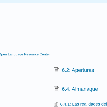
Open Language Resource Center
6.2: Aperturas
6.4: Almanaque
6.4.1: Las realidades de