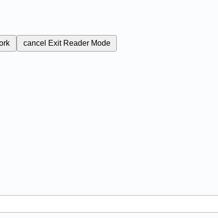
ork
cancel
Exit Reader Mode