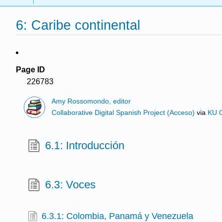
6: Caribe continental
Page ID
226783
Amy Rossomondo, editor
Collaborative Digital Spanish Project (Acceso)
via
KU 
6.1: Introducción
6.3: Voces
6.3.1: Colombia, Panamá y Venezuela