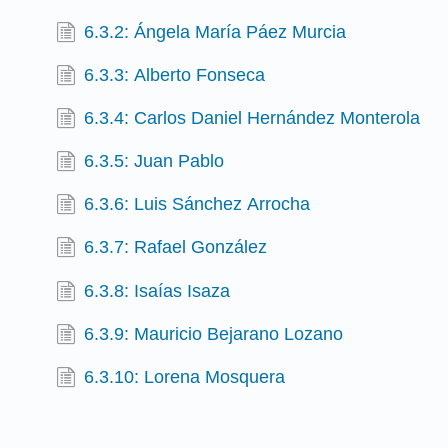
6.3.2: Ángela María Páez Murcia
6.3.3: Alberto Fonseca
6.3.4: Carlos Daniel Hernández Monterola
6.3.5: Juan Pablo
6.3.6: Luis Sánchez Arrocha
6.3.7: Rafael González
6.3.8: Isaías Isaza
6.3.9: Mauricio Bejarano Lozano
6.3.10: Lorena Mosquera