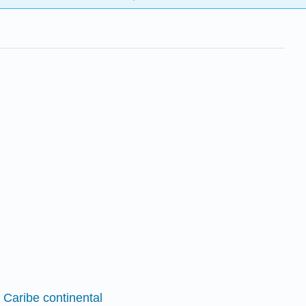
l Caribe continental