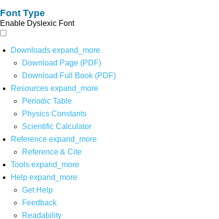
Font Type
Enable Dyslexic Font
Downloads
expand_more
Download Page (PDF)
Download Full Book (PDF)
Resources
expand_more
Periodic Table
Physics Constants
Scientific Calculator
Reference
expand_more
Reference & Cite
Tools
expand_more
Help
expand_more
Get Help
Feedback
Readability