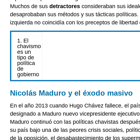
Muchos de sus
detractores
consideraban sus ideal
desaprobaban sus métodos y sus tácticas políticas
izquierda no coincidía con los preceptos de libertad
Nicolás Maduro y el éxodo masivo
En el año 2013 cuando Hugo Chávez fallece, el paí
designado a Maduro nuevo vicepresidente ejecutivo
Maduro continuó con las políticas chavistas despu
su país bajo una de las peores crisis sociales, polít
de la oposición, el desabastecimiento de los superm