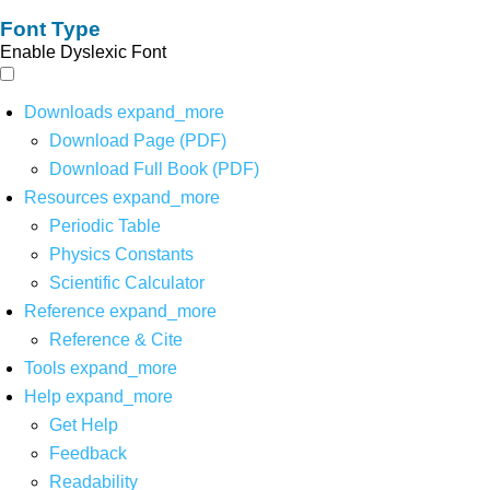
Font Type
Enable Dyslexic Font
Downloads
expand_more
Download Page (PDF)
Download Full Book (PDF)
Resources
expand_more
Periodic Table
Physics Constants
Scientific Calculator
Reference
expand_more
Reference & Cite
Tools
expand_more
Help
expand_more
Get Help
Feedback
Readability