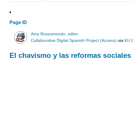
Page ID
Amy Rossomondo, editor
Collaborative Digital Spanish Project (Acceso)
via
KU 
El chavismo y las reformas sociales