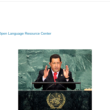
Open Language Resource Center