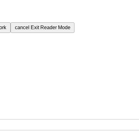
ork
cancel
Exit Reader Mode