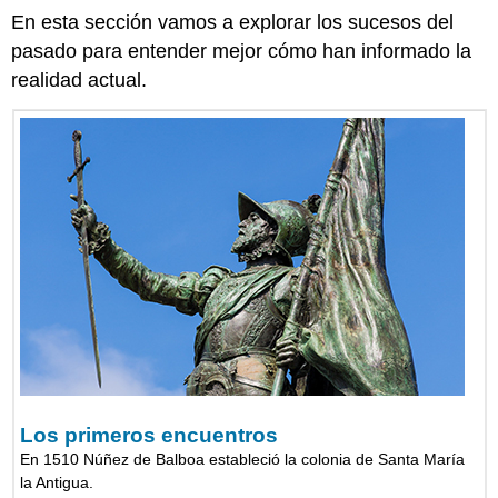
En esta sección vamos a explorar los sucesos del
pasado para entender mejor cómo han informado la
realidad actual.
Los primeros encuentros
En 1510 Núñez de Balboa estableció la colonia de Santa María
la Antigua.