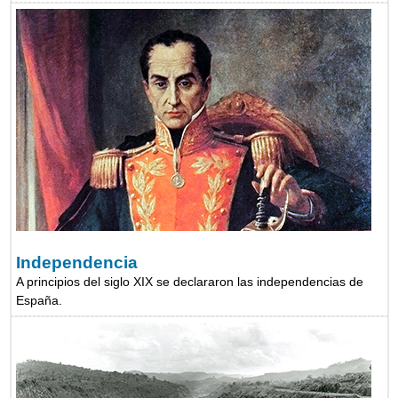
Independencia
A principios del siglo XIX se declararon las independencias de
España.