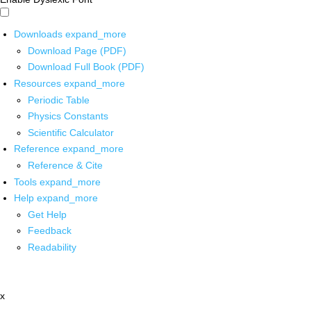
Downloads
expand_more
Download Page (PDF)
Download Full Book (PDF)
Resources
expand_more
Periodic Table
Physics Constants
Scientific Calculator
Reference
expand_more
Reference & Cite
Tools
expand_more
Help
expand_more
Get Help
Feedback
Readability
x