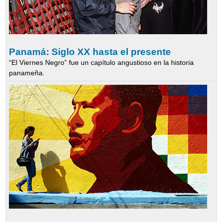
Panamá: Siglo XX hasta el presente
“El Viernes Negro” fue un capítulo angustioso en la historia
panameña.