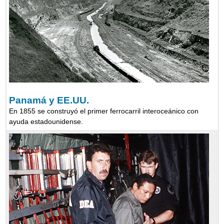
Panamá y EE.UU.
En 1855 se construyó el primer ferrocarril interoceánico con
ayuda estadounidense.