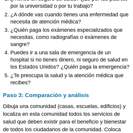
por la universidad o por tu trabajo?
¿A dónde vas cuando tienes una enfermedad que
necesita de atención médica?
¿Quién paga los exámenes especializados que
necesitas, como radiografías o exámenes de
sangre?
Puedes ir a una sala de emergencia de un
hospital si no tienes dinero, ni seguro de salud en
los Estados Unidos? ¿Quién paga la emergencia?
¿Te preocupa la salud y la atención médica que
recibes?
Paso 3: Comparación y análisis
Dibuja una comunidad (casas, escuelas, edificios) y
localiza en esta comunidad todos los servicios de
salud que deben existir para el beneficio y bienestar
de todos los ciudadanos de la comunidad. Coloca