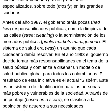
especializados, sobre todo (
mostly
) en las grandes
ciudades.
Antes del año 1987, el gobierno tenía pocas (
had
few
) responsabilidades públicas, como la limpieza de
las calles (
street cleaning
) o la administración de los
mercados públicos (
public markets management
). El
sistema de salud era (
was
) un asunto que cada
ciudadano debía resolver. En el año 1993 el gobierno
decide tomar más responsabilidades en el tema de la
salud pública y comienza a diseñar un modelo de
salud pública global para todos los colombianos. El
resultado de esta iniciativa es el actual “Sisbén”. ​​​​​​​​​​​​​​​​​​​​​​​​​​​​​​​​​​​​​Este
es un sistema de identificación para las personas
más pobres y vulnerables de la sociedad. A través de
un puntaje (
based on a score
), se clasifica a la
población de acuerdo a sus necesidades