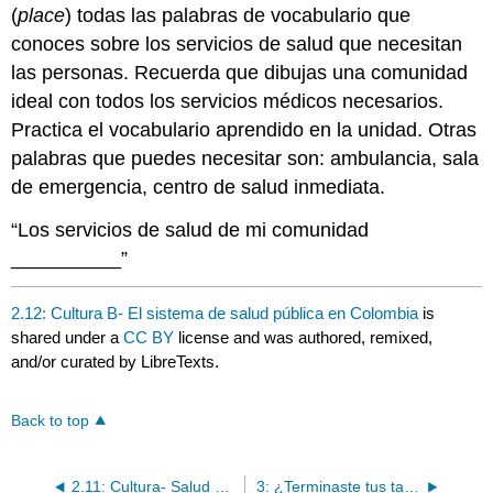
(
place
) todas las palabras de vocabulario que
conoces sobre los servicios de salud que necesitan
las personas. Recuerda que dibujas una comunidad
ideal con todos los servicios médicos necesarios.
Practica el vocabulario aprendido en la unidad. Otras
palabras que puedes necesitar son: ambulancia, sala
de emergencia, centro de salud inmediata.
“Los servicios de salud de mi comunidad
__________”
2.12: Cultura B- El sistema de salud pública en Colombia
is
shared under a
CC BY
license and was authored, remixed,
and/or curated by LibreTexts.
Back to top
2.11: Cultura- Salud y medicina en el mundo hispano
3: ¿Terminaste tus tareas?