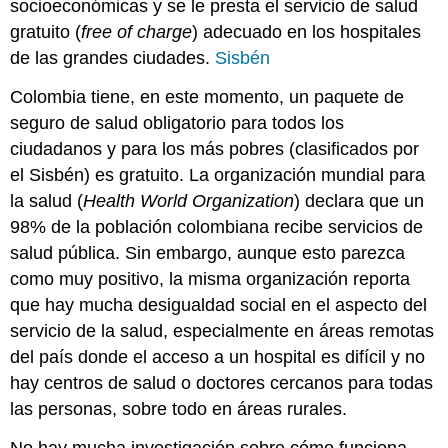
socioeconómicas y se le presta el servicio de salud
gratuito (
free of charge
) adecuado en los hospitales
de las grandes ciudades.
Sisbén
Colombia tiene, en este momento, un paquete de
seguro de salud obligatorio para todos los
ciudadanos y para los más pobres (clasificados por
el Sisbén) es gratuito. La organización mundial para
la salud (
Health World Organization
) declara que un
98% de la población colombiana recibe servicios de
salud pública. Sin embargo, aunque esto parezca
como muy positivo, la misma organización reporta
que hay mucha desigualdad social en el aspecto del
servicio de la salud, especialmente en áreas remotas
del país donde el acceso a un hospital es difícil y no
hay centros de salud o doctores cercanos para todas
las personas, sobre todo en áreas rurales.
No hay mucha investigación sobre cómo funciona