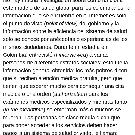
este modelo de salud global para los colombianos; la
información que se encuentra en el Internet es solo
el punto de vista (
point of view)
del gobierno y la
información sobre la eficiencia del sistema de salud
solo se conoce por anécdotas o experiencias de los
mismos ciudadanos. Durante mi estadía en
Colombia, entrevisté (
I interviewed
) a varias
personas de diferentes estratos sociales; esto fue la
información general obtenida: los más pobres dicen
que sí reciben atención médica gratuita, pero que
tienen que esperar mucho para conseguir una cita
médica o una orden (
authorization
) para los
exámenes médicos especializados y mientras tanto
(
in the meantime
) se enferman más o muchos se
mueren. Las personas de clase media dicen que
para poder acceder a los servicios deben hacer
pagos a un sistema de salud privado, le llaman: