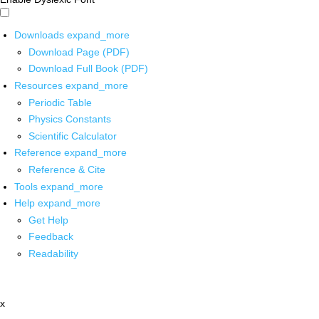
Downloads
expand_more
Download Page (PDF)
Download Full Book (PDF)
Resources
expand_more
Periodic Table
Physics Constants
Scientific Calculator
Reference
expand_more
Reference & Cite
Tools
expand_more
Help
expand_more
Get Help
Feedback
Readability
x