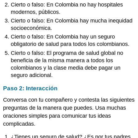
Cierto o falso: En Colombia no hay hospitales
modernos, públicos.
Cierto o falso: En Colombia hay mucha inequidad
socioeconómica.
Cierto o falso: En Colombia hay un seguro
obligatorio de salud para todos los colombianos.
Cierto o falso: El programa de salud global no
beneficia de la misma manera a todos los
colombianos y la clase media debe pagar un
seguro adicional.
Paso 2: Interacción
Conversa con tu compañero y contesta las siguientes
preguntas de la manera que puedes. Usa muchas
oraciones simples para comunicar tus ideas
complicadas.
¿Tienes un seguro de salud? ¿Es por tus padres,