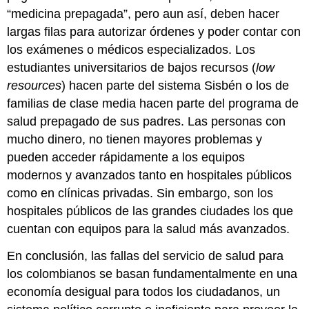
“medicina prepagada”, pero aun así, deben hacer
largas filas para autorizar órdenes y poder contar con
los exámenes o médicos especializados. Los
estudiantes universitarios de bajos recursos (
low
resources
) hacen parte del sistema Sisbén o los de
familias de clase media hacen parte del programa de
salud prepagado de sus padres. Las personas con
mucho dinero, no tienen mayores problemas y
pueden acceder rápidamente a los equipos
modernos y avanzados tanto en hospitales públicos
como en clínicas privadas. Sin embargo, son los
hospitales públicos de las grandes ciudades los que
cuentan con equipos para la salud más avanzados.
En conclusión, las fallas del servicio de salud para
los colombianos se basan fundamentalmente en una
economía desigual para todos los ciudadanos, un