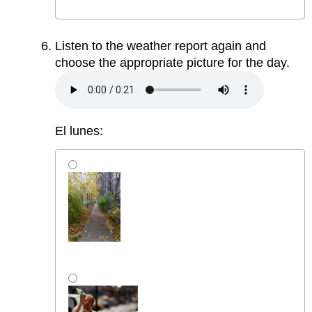
Listen to the weather report again and
choose the appropriate picture for the day.
El lunes: