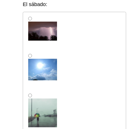
El sábado: