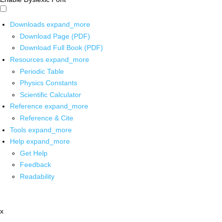
Downloads
expand_more
Download Page (PDF)
Download Full Book (PDF)
Resources
expand_more
Periodic Table
Physics Constants
Scientific Calculator
Reference
expand_more
Reference & Cite
Tools
expand_more
Help
expand_more
Get Help
Feedback
Readability
x