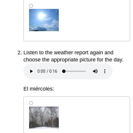
Listen to the weather report again and
choose the appropriate picture for the day.
El miércoles: