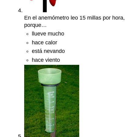
En el anemómetro leo 15 millas por hora,
porque…
llueve mucho
hace calor
está nevando
hace viento