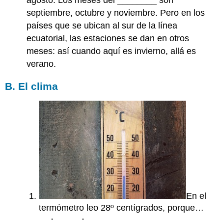
septiembre, octubre y noviembre. Pero en los
países que se ubican al sur de la línea
ecuatorial, las estaciones se dan en otros
meses: así cuando aquí es invierno, allá es
verano.
B. El clima
En el
termómetro leo 28º centígrados, porque…