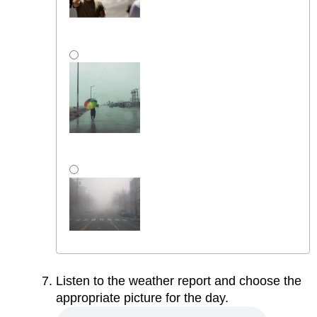
Listen to the weather report and choose the
appropriate picture for the day.