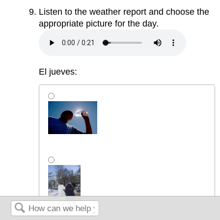
Listen to the weather report and choose the
appropriate picture for the day.
El jueves: