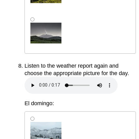
Listen to the weather report again and
choose the appropriate picture for the day.
El domingo: