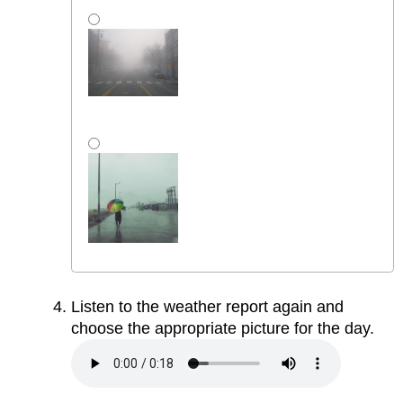
Listen to the weather report again and
choose the appropriate picture for the day.