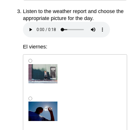
Listen to the weather report and choose the
appropriate picture for the day.
El viernes: