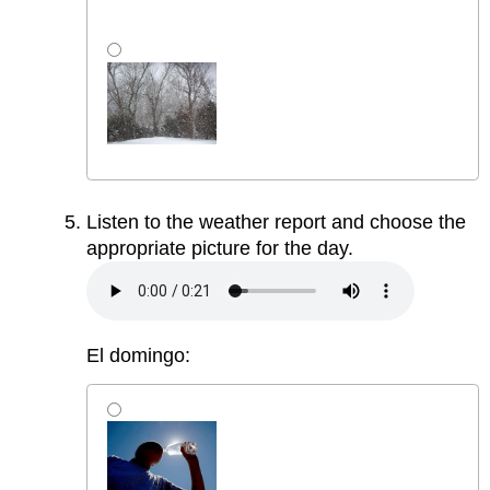
Listen to the weather report and choose the
appropriate picture for the day.
El domingo: