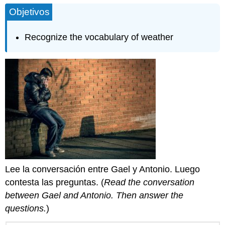
Objetivos
Recognize the vocabulary of weather
Lee la conversación entre Gael y Antonio. Luego
contesta las preguntas. (
Read the conversation
between Gael and Antonio. Then answer the
questions.
)