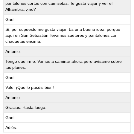
pantalones cortos con camisetas. Te gusta viajar y ver el
Alhambra, ¿no?
Gael:
Sí, por supuesto me gusta viajar. Es una buena idea, porque
aquí en San Sebastián llevamos suéteres y pantalones con
chaquetas encima.
Antonio:
Tengo que irme. Vamos a caminar ahora pero avísame sobre
tus planes.
Gael:
Vale. ¡Que lo paséis bien!
Antonio:
Gracias. Hasta luego.
Gael:
Adiós.