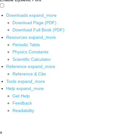
Downloads
expand_more
Download Page (PDF)
Download Full Book (PDF)
Resources
expand_more
Periodic Table
Physics Constants
Scientific Calculator
Reference
expand_more
Reference & Cite
Tools
expand_more
Help
expand_more
Get Help
Feedback
Readability
x