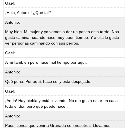
Gael:
¡Hola, Antonio! ¿Qué tal?
Antonio:
Muy bien. Mi mujer y yo vamos a dar un paseo esta tarde. Nos
gusta caminar cuando hace muy buen tiempo. Y a ella le gusta
ver personas caminando con sus perros.
Gael:
A mí también pero hace mal tiempo por aquí.
Antonio:
Qué pena. Por aquí, hace sol y está despejado.
Gael:
¡Anda! Hay niebla y está lloviendo. No me gusta estar en casa
todo el día, pero qué puedo hacer.
Antonio:
Pues, tienes que venir a Granada con nosotros. Llevamos