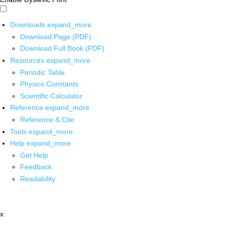
Downloads
expand_more
Download Page (PDF)
Download Full Book (PDF)
Resources
expand_more
Periodic Table
Physics Constants
Scientific Calculator
Reference
expand_more
Reference & Cite
Tools
expand_more
Help
expand_more
Get Help
Feedback
Readability
x