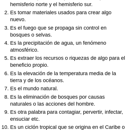
hemisferio norte y el hemisferio sur.
Es tomar materiales usados para crear algo
nuevo.
Es el fuego que se propaga sin control en
bosques o selvas.
Es la precipitación de agua, un fenómeno
atmosférico.
Es extraer los recursos o riquezas de algo para el
beneficio propio.
Es la elevación de la temperatura media de la
tierra y de los océanos.
Es el mundo natural.
Es la eliminación de bosques por causas
naturales o las acciones del hombre.
Es otra palabra para contagiar, pervertir, infectar,
ensuciar etc.
Es un ciclón tropical que se origina en el Caribe o