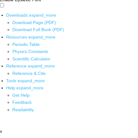
Downloads
expand_more
Download Page (PDF)
Download Full Book (PDF)
Resources
expand_more
Periodic Table
Physics Constants
Scientific Calculator
Reference
expand_more
Reference & Cite
Tools
expand_more
Help
expand_more
Get Help
Feedback
Readability
x