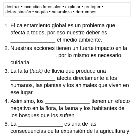
destruir • incendios forestales • explotar • proteger •
deforestación • sequía • naturaleza • derrumbes
El calentamiento global es un problema que
afecta a todos, por eso nuestro deber es
_______________ el medio ambiente.
Nuestras acciones tienen un fuerte impacto en la
_______________, por lo mismo es necesario
cuidarla.
La falta (
lack)
de lluvia que produce una
_______________ afecta directamente a los
humanos, las plantas y los animales que viven en
ese lugar.
Asimismo, los _______________ tienen un efecto
negativo en la flora, la fauna y los habitantes de
los bosques que los sufren.
La _______________ es una de las
consecuencias de la expansión de la agricultura y