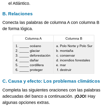
el Atlántico.
B. Relaciones
Conecta las palabras de columna A con columna B
de forma lógica.
Columna A
Columna B
_____ océano
Polo Norte y Polo Sur
_____ glaciar
montaña
_____ deforestación
conservar
_____ dañar
incendios forestales
_____ cordillera
mar
_____ proteger
destruir
C. Causa y efecto: Los problemas climáticos
Completa las siguientes oraciones con las palabras
adecuadas del banco a continuación.
¡OJO!
Hay
algunas opciones extras.