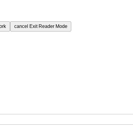
ork
cancel
Exit Reader Mode