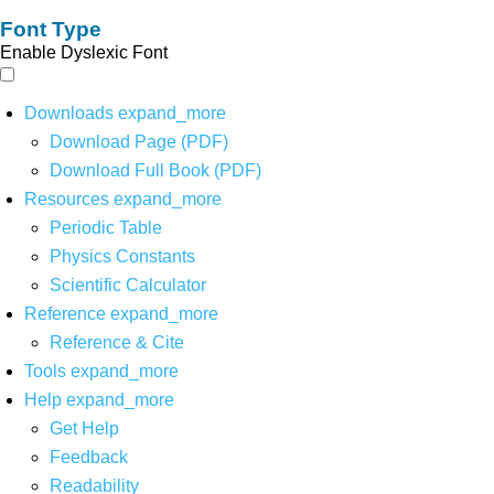
Font Type
Enable Dyslexic Font
Downloads
expand_more
Download Page (PDF)
Download Full Book (PDF)
Resources
expand_more
Periodic Table
Physics Constants
Scientific Calculator
Reference
expand_more
Reference & Cite
Tools
expand_more
Help
expand_more
Get Help
Feedback
Readability