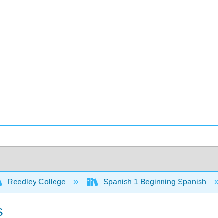
Reedley College
Spanish 1 Beginning Spanish
s