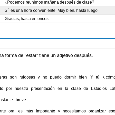
¿Podemos reunirnos mañana después de clase?
Sí, es una hora conveniente. Muy bien, hasta luego.
Gracias, hasta entonces.