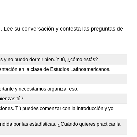
. Lee su conversación y contesta las preguntas de
 y no puedo dormir bien. Y tú, ¿cómo estás?
entación en la clase de Estudios Latinoamericanos.
portante y necesitamos organizar eso.
mienzas tú?
aciones. Tú puedes comenzar con la introducción y yo
ndida por las estadísticas. ¿Cuándo quieres practicar la