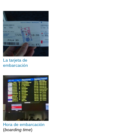
La tarjeta de
embarcación
Hora de embarcación
(
boarding time
)