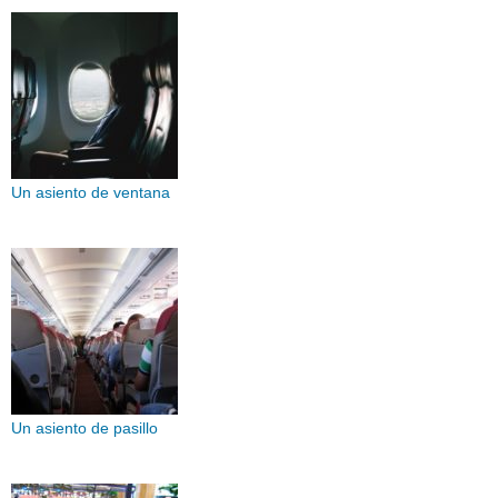
Un asiento de ventana
Un asiento de pasillo