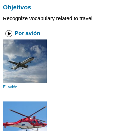
Objetivos
Recognize vocabulary related to travel
Por avión
El avión