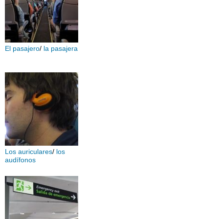
El pasajero
/
la pasajera
Los auriculares
/
los
audífonos