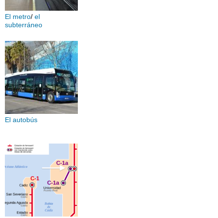
El metro
/
el
subterráneo
El autobús