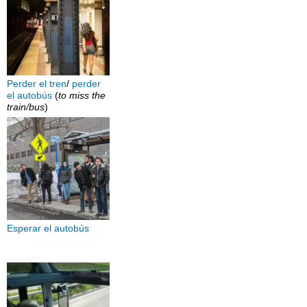
Perder el tren
/
perder
el autobús
(
to miss the
train/bus
)
Esperar el autobús