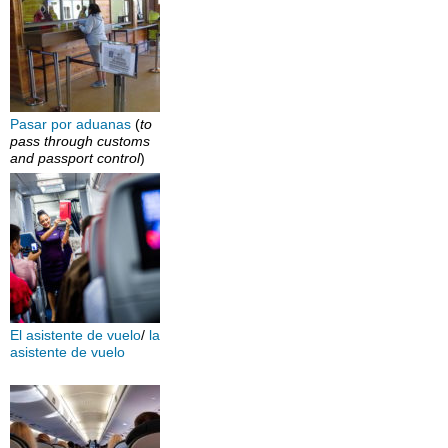
Pasar por aduanas
(
to
pass through customs
and passport control
)
El asistente de vuelo
/
la
asistente de vuelo