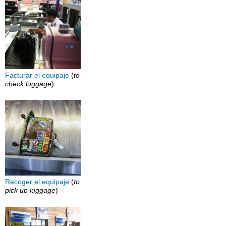
Facturar el equipaje
(
to
check luggage
)
Recoger el equipaje
(
to
pick up luggage
)