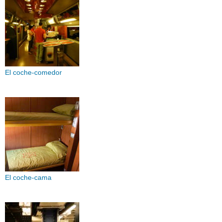
El coche-comedor
El coche-cama