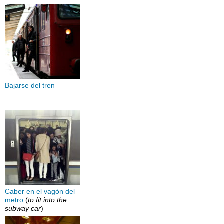
Bajarse del tren
Caber en el vagón del
metro
(
to fit into the
subway car
)