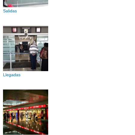
Salidas
Llegadas