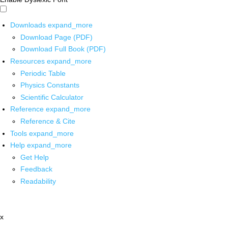
Downloads
expand_more
Download Page (PDF)
Download Full Book (PDF)
Resources
expand_more
Periodic Table
Physics Constants
Scientific Calculator
Reference
expand_more
Reference & Cite
Tools
expand_more
Help
expand_more
Get Help
Feedback
Readability
x