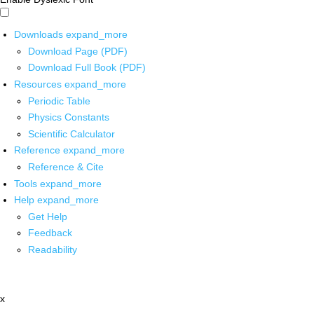
Downloads
expand_more
Download Page (PDF)
Download Full Book (PDF)
Resources
expand_more
Periodic Table
Physics Constants
Scientific Calculator
Reference
expand_more
Reference & Cite
Tools
expand_more
Help
expand_more
Get Help
Feedback
Readability
x