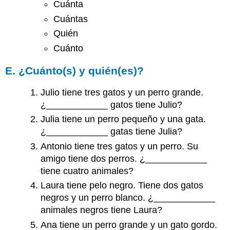
Cuánta
Cuántas
Quién
Cuánto
E. ¿Cuánto(s) y quién(es)?
Julio tiene tres gatos y un perro grande.
¿____________ gatos tiene Julio?
Julia tiene un perro pequeño y una gata.
¿____________ gatas tiene Julia?
Antonio tiene tres gatos y un perro. Su
amigo tiene dos perros. ¿____________
tiene cuatro animales?
Laura tiene pelo negro. Tiene dos gatos
negros y un perro blanco. ¿____________
animales negros tiene Laura?
Ana tiene un perro grande y un gato gordo.