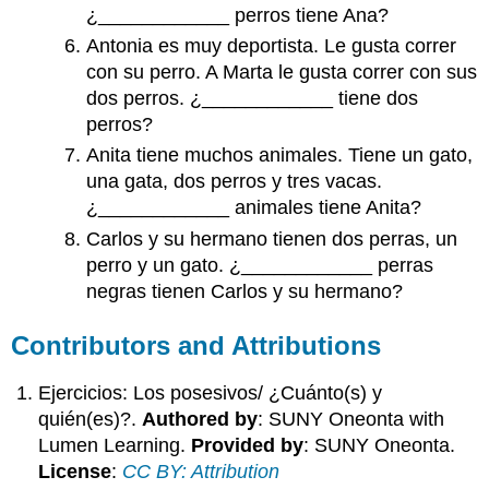
¿____________ perros tiene Ana?
Antonia es muy deportista. Le gusta correr
con su perro. A Marta le gusta correr con sus
dos perros. ¿____________ tiene dos
perros?
Anita tiene muchos animales. Tiene un gato,
una gata, dos perros y tres vacas.
¿____________ animales tiene Anita?
Carlos y su hermano tienen dos perras, un
perro y un gato. ¿____________ perras
negras tienen Carlos y su hermano?
Contributors and Attributions
Ejercicios: Los posesivos/ ¿Cuánto(s) y
quién(es)?.
Authored by
: SUNY Oneonta with
Lumen Learning.
Provided by
: SUNY Oneonta.
License
:
CC BY: Attribution