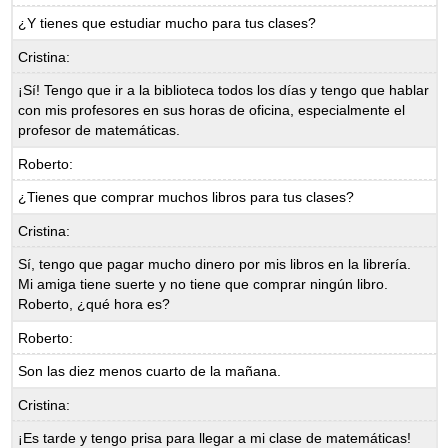
¿Y tienes que estudiar mucho para tus clases?
Cristina:
¡Sí! Tengo que ir a la biblioteca todos los días y tengo que hablar
con mis profesores en sus horas de oficina, especialmente el
profesor de matemáticas.
Roberto:
¿Tienes que comprar muchos libros para tus clases?
Cristina:
Sí, tengo que pagar mucho dinero por mis libros en la librería.
Mi amiga tiene suerte y no tiene que comprar ningún libro.
Roberto, ¿qué hora es?
Roberto:
Son las diez menos cuarto de la mañana.
Cristina:
¡Es tarde y tengo prisa para llegar a mi clase de matemáticas!