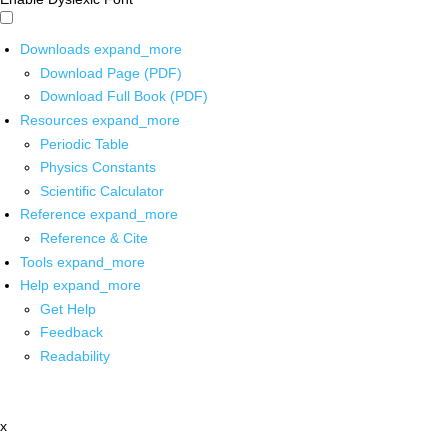
Downloads
expand_more
Download Page (PDF)
Download Full Book (PDF)
Resources
expand_more
Periodic Table
Physics Constants
Scientific Calculator
Reference
expand_more
Reference & Cite
Tools
expand_more
Help
expand_more
Get Help
Feedback
Readability
x