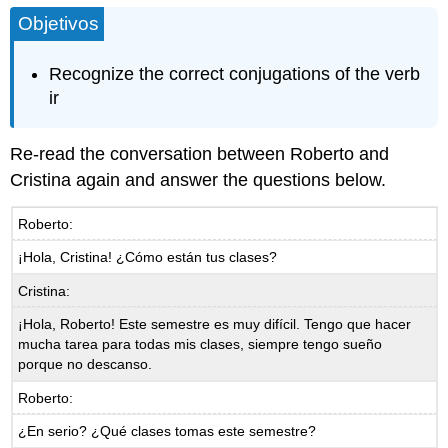
Objetivos
Recognize the correct conjugations of the verb
ir
Re-read the conversation between Roberto and
Cristina again and answer the questions below.
Roberto:
¡Hola, Cristina! ¿Cómo están tus clases?
Cristina:
¡Hola, Roberto! Este semestre es muy difícil. Tengo que hacer
mucha tarea para todas mis clases, siempre tengo sueño
porque no descanso.
Roberto:
¿En serio? ¿Qué clases tomas este semestre?