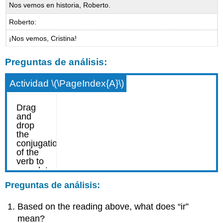
Nos vemos en historia, Roberto.
Roberto:
¡Nos vemos, Cristina!
Preguntas de análisis:
Actividad \(\PageIndex{A}\)
Preguntas de análisis:
Based on the reading above, what does “ir”
mean?