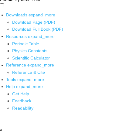
Downloads
expand_more
Download Page (PDF)
Download Full Book (PDF)
Resources
expand_more
Periodic Table
Physics Constants
Scientific Calculator
Reference
expand_more
Reference & Cite
Tools
expand_more
Help
expand_more
Get Help
Feedback
Readability
x