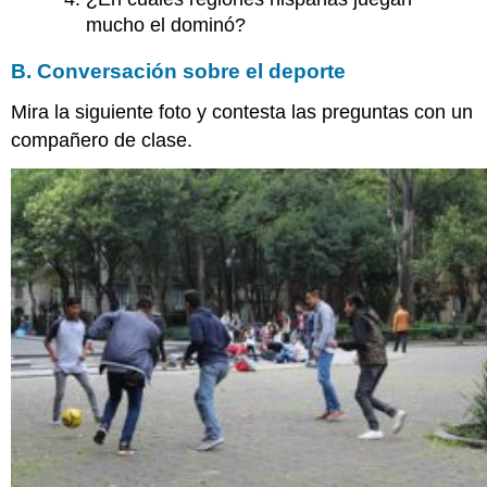
mucho el dominó?
B. Conversación sobre el deporte
Mira la siguiente foto y contesta las preguntas con un
compañero de clase.