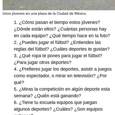
Unos jóvenes en una plaza de la Ciudad de México.
1. ¿Cómo pasan el tiempo estos jóvenes?
¿Dónde están ellos? ¿Cuántas personas hay
en cada equipo? ¿Qué tiempo hace en la foto?
2. ¿Puedes jugar el fútbol? ¿Entiendes las
reglas del fútbol? ¿Cuáles deportes te gustan?
3. ¿Qué ropa te pones para jugar el fútbol?
¿Para jugar otros deportes?
4. ¿Prefieres jugar los deportes, asistir a juegos
como espectador, o mirar en televisión? ¿Por
qué?
5. ¿Miras la competición en algún deporte esta
semana? ¿Quién está ganando?
6. ¿Tiene tu escuela equipos que juegan
algunos deportes? ¿Cuáles? ¿Son equipos