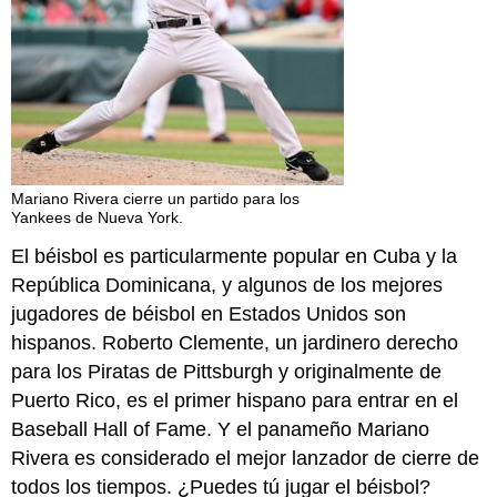
Mariano Rivera cierre un partido para los
Yankees de Nueva York.
El béisbol es particularmente popular en Cuba y la
República Dominicana, y algunos de los mejores
jugadores de béisbol en Estados Unidos son
hispanos. Roberto Clemente, un jardinero derecho
para los Piratas de Pittsburgh y originalmente de
Puerto Rico, es el primer hispano para entrar en el
Baseball Hall of Fame. Y el panameño Mariano
Rivera es considerado el mejor lanzador de cierre de
todos los tiempos. ¿Puedes tú jugar el béisbol?