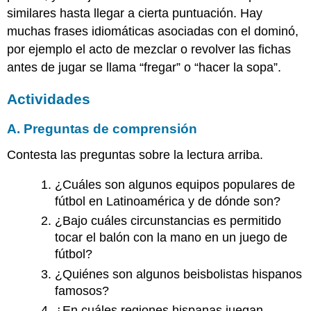
similares hasta llegar a cierta puntuación. Hay
muchas frases idiomáticas asociadas con el dominó,
por ejemplo el acto de mezclar o revolver las fichas
antes de jugar se llama “fregar” o “hacer la sopa”.
Actividades
A. Preguntas de comprensión
Contesta las preguntas sobre la lectura arriba.
¿Cuáles son algunos equipos populares de
fútbol en Latinoamérica y de dónde son?
¿Bajo cuáles circunstancias es permitido
tocar el balón con la mano en un juego de
fútbol?
¿Quiénes son algunos beisbolistas hispanos
famosos?
¿En cuáles regiones hispanas juegan