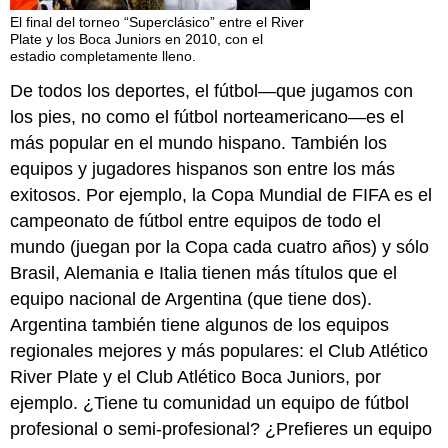
El final del torneo “Superclásico” entre el River
Plate y los Boca Juniors en 2010, con el
estadio completamente lleno.
De todos los deportes, el fútbol—que jugamos con
los pies, no como el fútbol norteamericano—es el
más popular en el mundo hispano. También los
equipos y jugadores hispanos son entre los más
exitosos. Por ejemplo, la Copa Mundial de FIFA es el
campeonato de fútbol entre equipos de todo el
mundo (juegan por la Copa cada cuatro años) y sólo
Brasil, Alemania e Italia tienen más títulos que el
equipo nacional de Argentina (que tiene dos).
Argentina también tiene algunos de los equipos
regionales mejores y más populares: el Club Atlético
River Plate y el Club Atlético Boca Juniors, por
ejemplo. ¿Tiene tu comunidad un equipo de fútbol
profesional o semi-profesional? ¿Prefieres un equipo