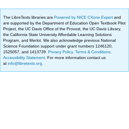
The LibreTexts libraries are
Powered by NICE CXone Expert
and
are supported by the Department of Education Open Textbook Pilot
Project, the UC Davis Office of the Provost, the UC Davis Library,
the California State University Affordable Learning Solutions
Program, and Merlot. We also acknowledge previous National
Science Foundation support under grant numbers 1246120,
1525057, and 1413739.
Privacy Policy
.
Terms & Conditions
.
Accessibility Statement
. For more information contact us
at
info@libretexts.org
.