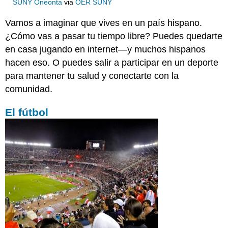
SUNY Oneonta
via
OER SUNY
Vamos a imaginar que vives en un país hispano.
¿Cómo vas a pasar tu tiempo libre? Puedes quedarte
en casa jugando en internet—y muchos hispanos
hacen eso. O puedes salir a participar en un deporte
para mantener tu salud y conectarte con la
comunidad.
El fútbol