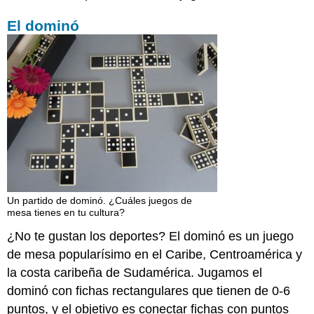
El dominó
Un partido de dominó. ¿Cuáles juegos de
mesa tienes en tu cultura?
¿No te gustan los deportes? El dominó es un juego
de mesa popularísimo en el Caribe, Centroamérica y
la costa caribeña de Sudamérica. Jugamos el
dominó con fichas rectangulares que tienen de 0-6
puntos, y el objetivo es conectar fichas con puntos