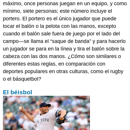
máximo, once personas juegan en un equipo, y como
mínimo, siete personas; este número incluye el
portero. El portero es el único jugador que puede
tocar el balón o la pelota con las manos, excepto
cuando el balón sale fuera de juego por el lado del
campo—se llama el “saque de banda” y para hacerlo
un jugador se para en la línea y tira el balón sobre la
cabeza con las dos manos. ¿Cómo son similares o
diferentes estas reglas, en comparación con
deportes populares en otras culturas, como el rugby
o el básquetbol?
El béisbol