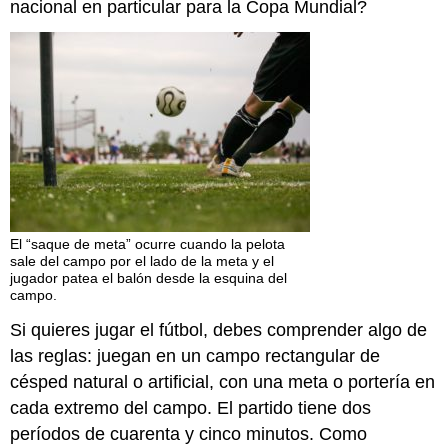
nacional en particular para la Copa Mundial?
El “saque de meta” ocurre cuando la pelota
sale del campo por el lado de la meta y el
jugador patea el balón desde la esquina del
campo.
Si quieres jugar el fútbol, debes comprender algo de
las reglas: juegan en un campo rectangular de
césped natural o artificial, con una meta o portería en
cada extremo del campo. El partido tiene dos
períodos de cuarenta y cinco minutos. Como