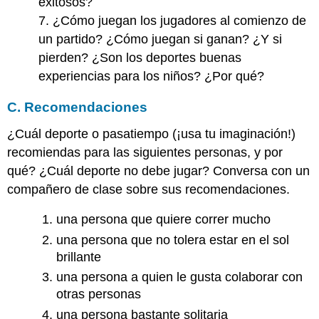
exitosos?
7. ¿Cómo juegan los jugadores al comienzo de
un partido? ¿Cómo juegan si ganan? ¿Y si
pierden? ¿Son los deportes buenas
experiencias para los niños? ¿Por qué?
C. Recomendaciones
¿Cuál deporte o pasatiempo (¡usa tu imaginación!)
recomiendas para las siguientes personas, y por
qué? ¿Cuál deporte no debe jugar? Conversa con un
compañero de clase sobre sus recomendaciones.
una persona que quiere correr mucho
una persona que no tolera estar en el sol
brillante
una persona a quien le gusta colaborar con
otras personas
una persona bastante solitaria