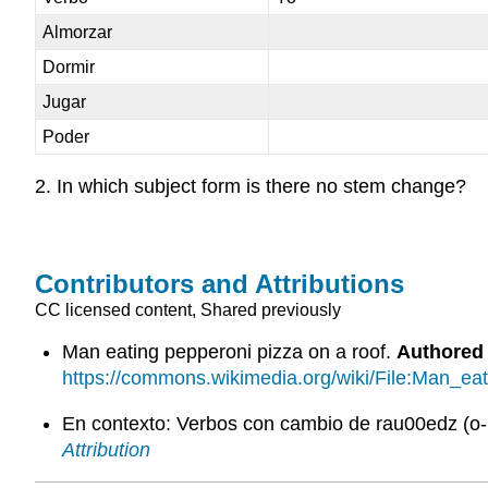
Almorzar
Dormir
Jugar
Poder
2. In which subject form is there no stem change?
Contributors and Attributions
CC licensed content, Shared previously
Man eating pepperoni pizza on a roof.
Authored
https://commons.wikimedia.org/wiki/File:Man_ea
En contexto: Verbos con cambio de rau00edz (o
Attribution