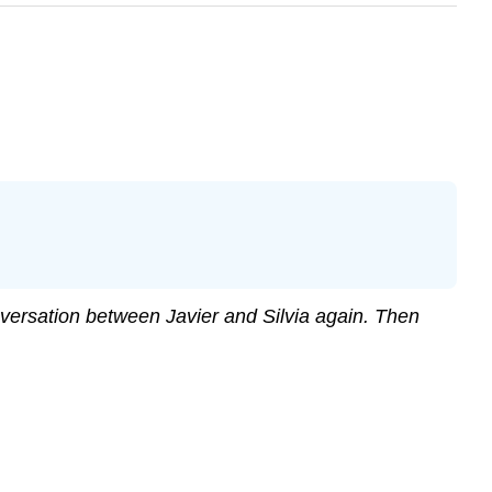
versation between Javier and Silvia again. Then