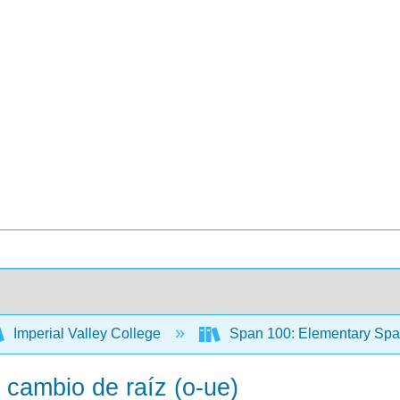
Imperial Valley College
Span 100: Elementary Span
 cambio de raíz (o-ue)