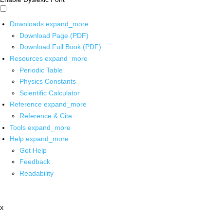
Downloads
expand_more
Download Page (PDF)
Download Full Book (PDF)
Resources
expand_more
Periodic Table
Physics Constants
Scientific Calculator
Reference
expand_more
Reference & Cite
Tools
expand_more
Help
expand_more
Get Help
Feedback
Readability
x