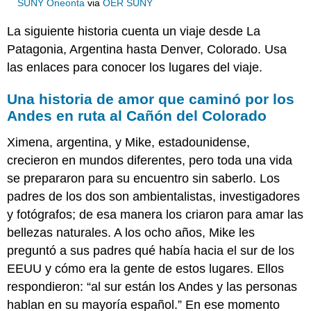
SUNY Oneonta
via
OER SUNY
La siguiente historia cuenta un viaje desde La
Patagonia, Argentina hasta Denver, Colorado. Usa
las enlaces para conocer los lugares del viaje.
Una historia de amor que caminó por los
Andes en ruta al Cañón del Colorado
Ximena, argentina, y Mike, estadounidense,
crecieron en mundos diferentes, pero toda una vida
se prepararon para su encuentro sin saberlo. Los
padres de los dos son ambientalistas, investigadores
y fotógrafos; de esa manera los criaron para amar las
bellezas naturales. A los ocho años, Mike les
preguntó a sus padres qué había hacia el sur de los
EEUU y cómo era la gente de estos lugares. Ellos
respondieron: “al sur están los Andes y las personas
hablan en su mayoría español.” En ese momento