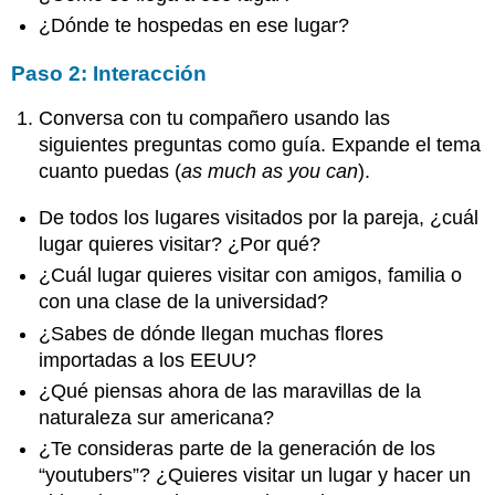
¿Dónde te hospedas en ese lugar?
Paso 2: Interacción
Conversa con tu compañero usando las
siguientes preguntas como guía. Expande el tema
cuanto puedas (
as much as you can
).
De todos los lugares visitados por la pareja, ¿cuál
lugar quieres visitar? ¿Por qué?
¿Cuál lugar quieres visitar con amigos, familia o
con una clase de la universidad?
¿Sabes de dónde llegan muchas flores
importadas a los EEUU?
¿Qué piensas ahora de las maravillas de la
naturaleza sur americana?
¿Te consideras parte de la generación de los
“youtubers”? ¿Quieres visitar un lugar y hacer un