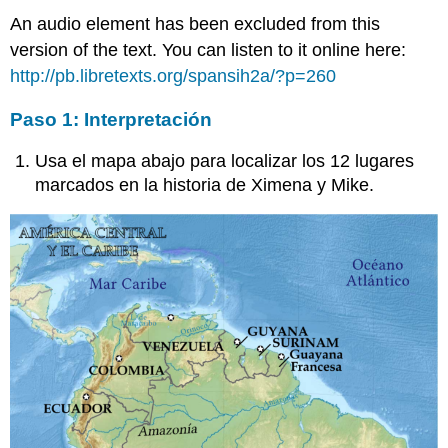
An audio element has been excluded from this
version of the text. You can listen to it online here:
http://pb.libretexts.org/spansih2a/?p=260
Paso 1: Interpretación
Usa el mapa abajo para localizar los 12 lugares
marcados en la historia de Ximena y Mike.