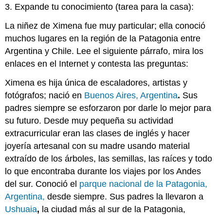
3. Expande tu conocimiento (tarea para la casa):
La niñez de Ximena fue muy particular; ella conoció
muchos lugares en la región de la Patagonia entre
Argentina y Chile. Lee el siguiente párrafo, mira los
enlaces en el Internet y contesta las preguntas:
Ximena es hija única de escaladores, artistas y
fotógrafos; nació en
Buenos Aires, Argentina
.
Sus
padres siempre se esforzaron por darle lo mejor para
su futuro. Desde muy pequeña su actividad
extracurricular eran las clases de inglés y hacer
joyería artesanal con su madre usando material
extraído de los árboles, las semillas, las raíces y todo
lo que encontraba durante los viajes por los Andes
del sur. Conoció el
parque nacional de la Patagonia,
Argentina,
desde siempre. Sus padres la llevaron a
Ushuaia
,
la ciudad más al sur de la Patagonia,