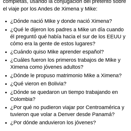
completas, usando la conjugación del pretérito sobre
el viaje por los Andes de Ximena y Mike:
¿Dónde nació Mike y donde nació Ximena?
¿Qué le dijeron los padres a Mike un día cuando
él preguntó qué había hacia el sur de los EEUU y
cómo era la gente de estos lugares?
¿Cuándo quiso Mike aprender español?
¿Cuáles fueron los primeros trabajos de Mike y
Ximena como jóvenes adultos?
¿Dónde le propuso matrimonio Mike a Ximena?
¿Qué vieron en Bolivia?
¿Dónde se quedaron un tiempo trabajando en
Colombia?
¿Por qué no pudieron viajar por Centroamérica y
tuvieron que volar a Denver desde Panamá?
¿Por dónde anduvieron los jóvenes?