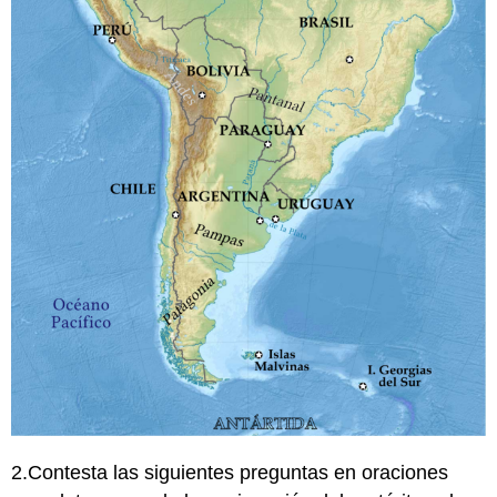
2.Contesta las siguientes preguntas en oraciones