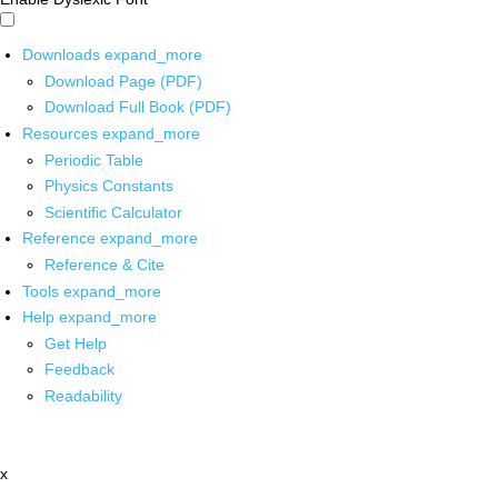
Downloads
expand_more
Download Page (PDF)
Download Full Book (PDF)
Resources
expand_more
Periodic Table
Physics Constants
Scientific Calculator
Reference
expand_more
Reference & Cite
Tools
expand_more
Help
expand_more
Get Help
Feedback
Readability
x