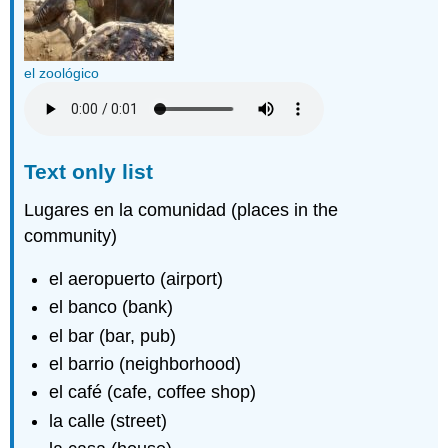
el zoológico
Text only list
Lugares en la comunidad (places in the
community)
el aeropuerto (airport)
el banco (bank)
el bar (bar, pub)
el barrio (neighborhood)
el café (cafe, coffee shop)
la calle (street)