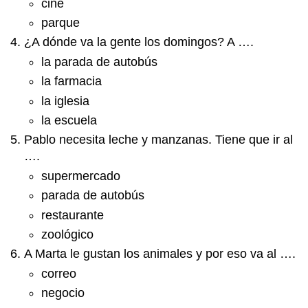
cine
parque
¿A dónde va la gente los domingos? A ….
la parada de autobús
la farmacia
la iglesia
la escuela
Pablo necesita leche y manzanas. Tiene que ir al
….
supermercado
parada de autobús
restaurante
zoológico
A Marta le gustan los animales y por eso va al ….
correo
negocio