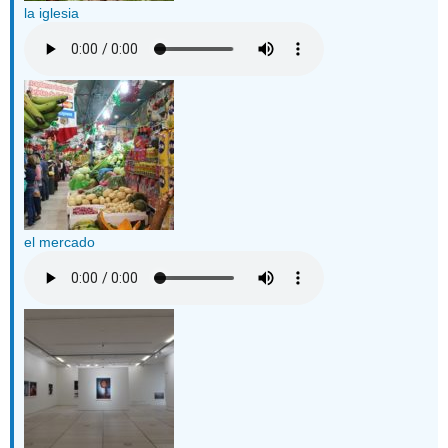
la iglesia
el mercado