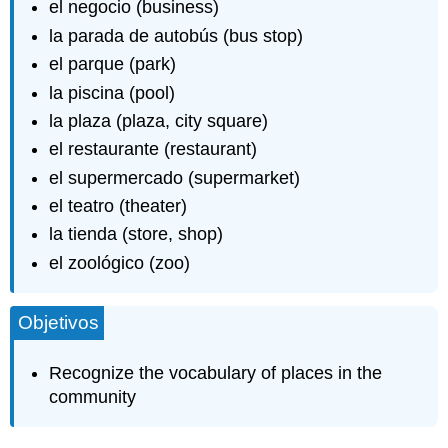
el negocio (business)
la parada de autobús (bus stop)
el parque (park)
la piscina (pool)
la plaza (plaza, city square)
el restaurante (restaurant)
el supermercado (supermarket)
el teatro (theater)
la tienda (store, shop)
el zoológico (zoo)
Objetivos
Recognize the vocabulary of places in the
community