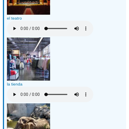
el teatro
la tienda