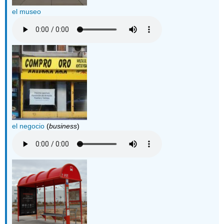
el museo
el negocio
(
business
)