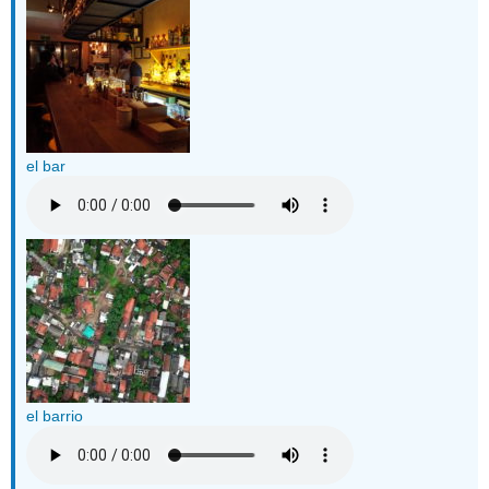
el bar
el barrio