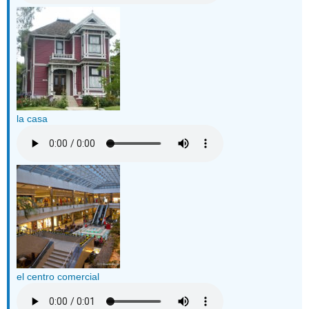
la casa
el centro comercial