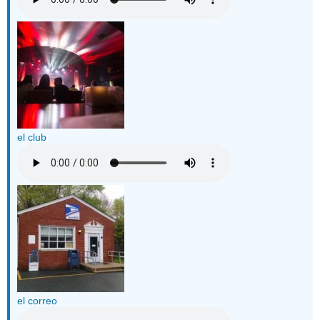
el club
el correo