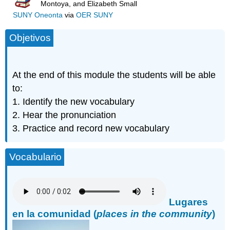
Montoya, and Elizabeth Small
SUNY Oneonta
via
OER SUNY
Objetivos
At the end of this module the students will be able
to:
1. Identify the new vocabulary
2. Hear the pronunciation
3. Practice and record new vocabulary
Vocabulario
Lugares
en la comunidad (
places in the community
)