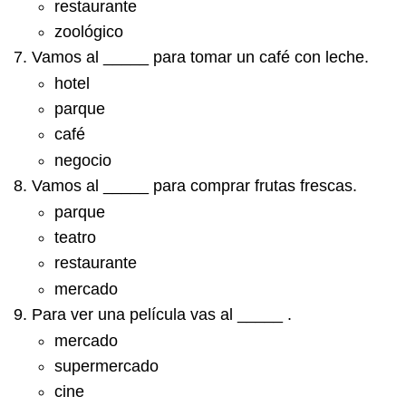
restaurante
zoológico
Vamos al _____ para tomar un café con leche.
hotel
parque
café
negocio
Vamos al _____ para comprar frutas frescas.
parque
teatro
restaurante
mercado
Para ver una película vas al _____ .
mercado
supermercado
cine