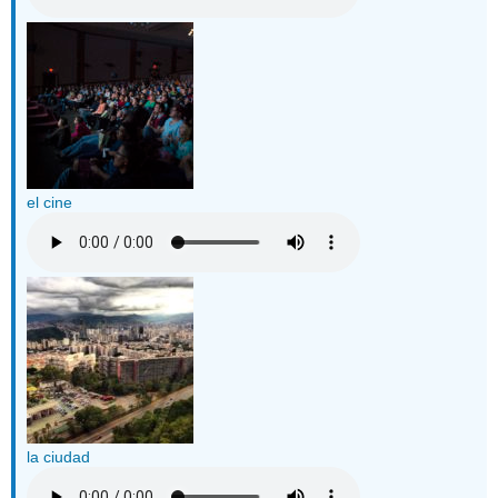
el cine
la ciudad