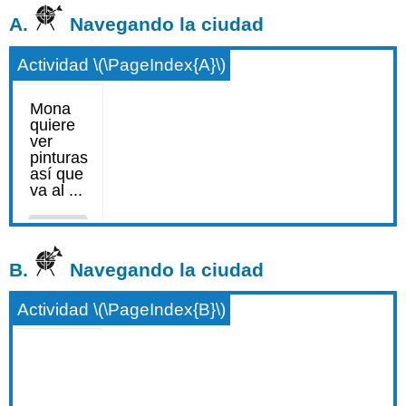
A.
Navegando la ciudad
Actividad \(\PageIndex{A}\)
B.
Navegando la ciudad
Actividad \(\PageIndex{B}\)