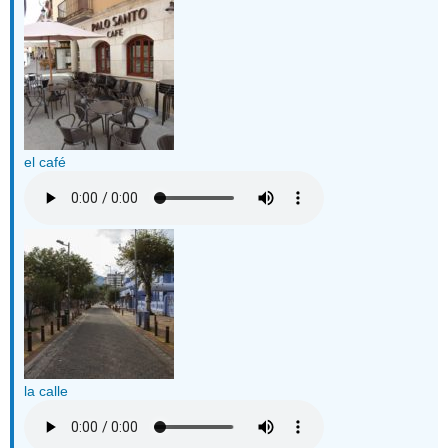
el café
la calle