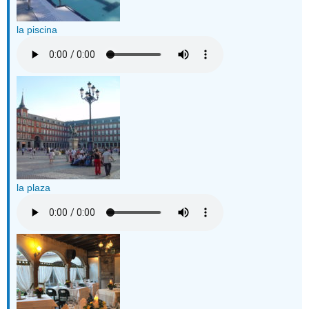
la piscina
la plaza