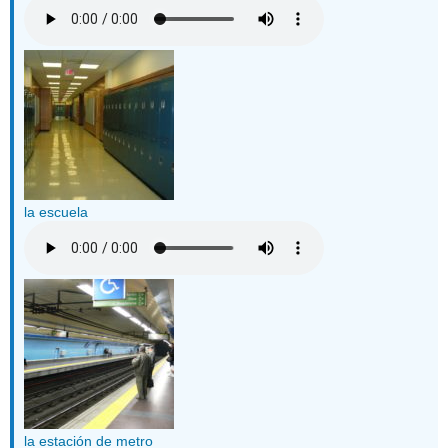
la escuela
la estación de metro