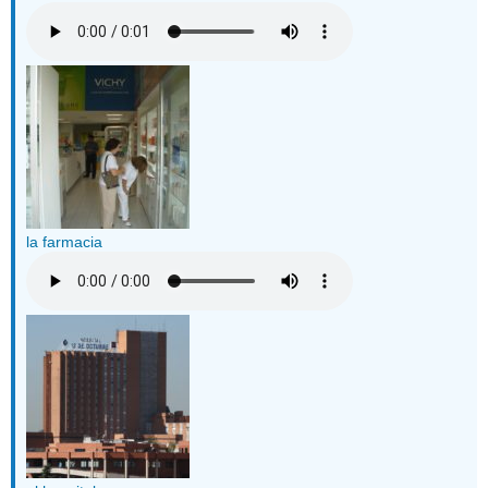
la farmacia