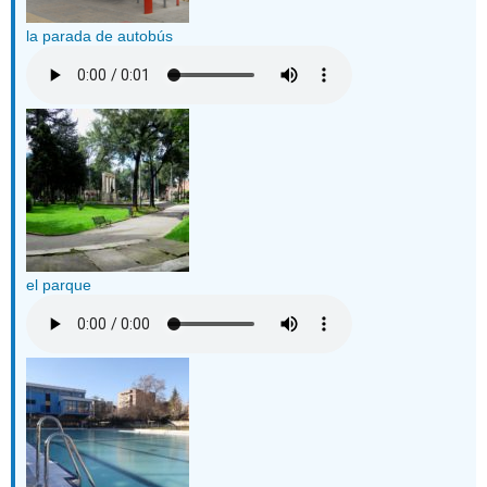
la parada de autobús
el parque