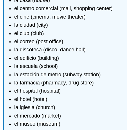
la casa (house)
el centro comercial (mall, shopping center)
el cine (cinema, movie theater)
la ciudad (city)
el club (club)
el correo (post office)
la discoteca (disco, dance hall)
el edificio (building)
la escuela (school)
la estación de metro (subway station)
la farmacia (pharmacy, drug store)
el hospital (hospital)
el hotel (hotel)
la iglesia (church)
el mercado (market)
el museo (museum)