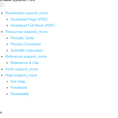
Downloads
expand_more
Download Page (PDF)
Download Full Book (PDF)
Resources
expand_more
Periodic Table
Physics Constants
Scientific Calculator
Reference
expand_more
Reference & Cite
Tools
expand_more
Help
expand_more
Get Help
Feedback
Readability
x