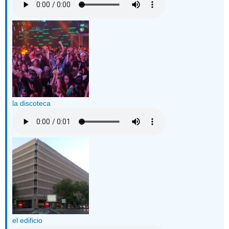
la discoteca
el edificio