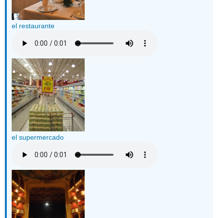
el restaurante
el supermercado