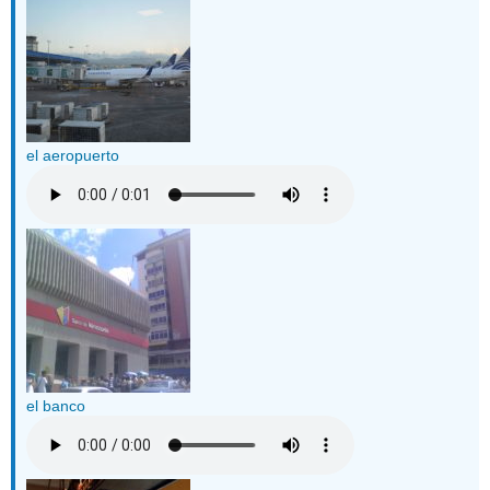
el aeropuerto
el banco