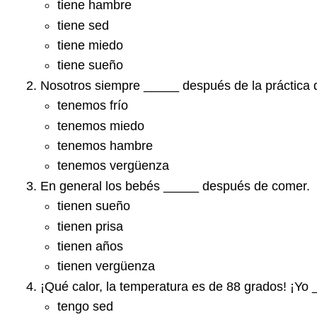
tiene hambre
tiene sed
tiene miedo
tiene sueño
Nosotros siempre _____ después de la práctica 
tenemos frío
tenemos miedo
tenemos hambre
tenemos vergüenza
En general los bebés _____ después de comer.
tienen sueño
tienen prisa
tienen años
tienen vergüenza
¡Qué calor, la temperatura es de 88 grados! ¡Yo 
tengo sed