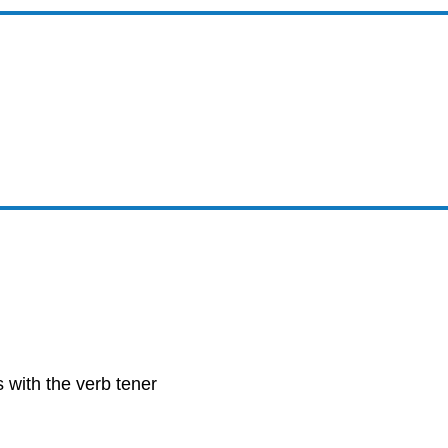
with the verb tener