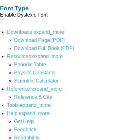
Font Type
Enable Dyslexic Font
Downloads
expand_more
Download Page (PDF)
Download Full Book (PDF)
Resources
expand_more
Periodic Table
Physics Constants
Scientific Calculator
Reference
expand_more
Reference & Cite
Tools
expand_more
Help
expand_more
Get Help
Feedback
Readability