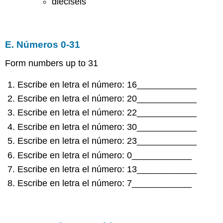
dieciséis
E. Números 0-31
Form numbers up to 31
Escribe en letra el número: 16____________
Escribe en letra el número: 20____________
Escribe en letra el número: 22____________
Escribe en letra el número: 30____________
Escribe en letra el número: 23____________
Escribe en letra el número: 0____________
Escribe en letra el número: 13____________
Escribe en letra el número: 7____________