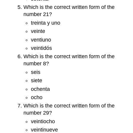
Which is the correct written form of the
number 21?
treinta y uno
veinte
ventiuno
veintidós
Which is the correct written form of the
number 8?
seis
siete
ochenta
ocho
Which is the correct written form of the
number 29?
veintiocho
veintinueve