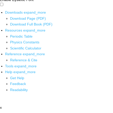
Downloads
expand_more
Download Page (PDF)
Download Full Book (PDF)
Resources
expand_more
Periodic Table
Physics Constants
Scientific Calculator
Reference
expand_more
Reference & Cite
Tools
expand_more
Help
expand_more
Get Help
Feedback
Readability
x