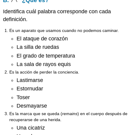
B.
¿Qué es?
Identifica cuál palabra corresponde con cada
definición.
Es un aparato que usamos cuando no podemos caminar.
El ataque de corazón
La silla de ruedas
El grado de temperatura
La sala de rayos equis
Es la acción de perder la conciencia.
Lastimarse
Estornudar
Toser
Desmayarse
Es la marca que se queda (
remains
) en el cuerpo después de
recuperarse de una herida.
Una cicatriz