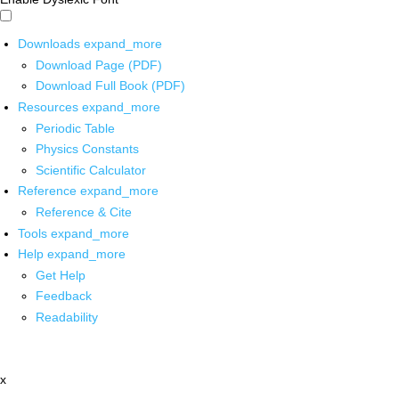
Downloads
expand_more
Download Page (PDF)
Download Full Book (PDF)
Resources
expand_more
Periodic Table
Physics Constants
Scientific Calculator
Reference
expand_more
Reference & Cite
Tools
expand_more
Help
expand_more
Get Help
Feedback
Readability
x