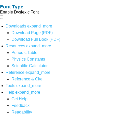
Font Type
Enable Dyslexic Font
Downloads
expand_more
Download Page (PDF)
Download Full Book (PDF)
Resources
expand_more
Periodic Table
Physics Constants
Scientific Calculator
Reference
expand_more
Reference & Cite
Tools
expand_more
Help
expand_more
Get Help
Feedback
Readability