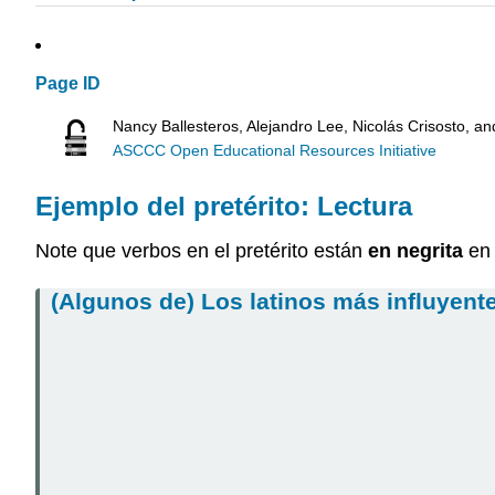
Page ID
Nancy Ballesteros, Alejandro Lee, Nicolás Crisosto, a
ASCCC Open Educational Resources Initiative
Ejemplo del pretérito: Lectura
Note que verbos en el pretérito están
en negrita
en 
(Algunos de) Los latinos más influyent