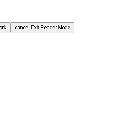
ork
cancel
Exit Reader Mode