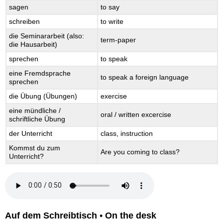
sagen
to say
schreiben
to write
die Seminararbeit (also:
term-paper
die Hausarbeit)
sprechen
to speak
eine Fremdsprache
to speak a foreign language
sprechen
die Übung (Übungen)
exercise
eine mündliche /
oral / written excercise
schriftliche Übung
der Unterricht
class, instruction
Kommst du zum
Are you coming to class?
Unterricht?
Auf dem Schreibtisch
•
On the desk