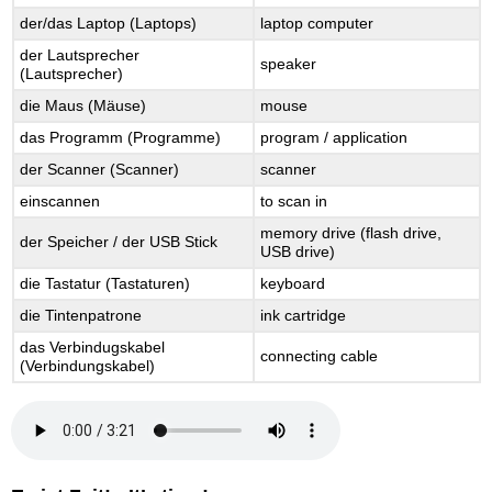
der/das Laptop (Laptops)
laptop computer
der Lautsprecher
speaker
(Lautsprecher)
die Maus (Mäuse)
mouse
das Programm (Programme)
program / application
der Scanner (Scanner)
scanner
einscannen
to scan in
memory drive (flash drive,
der Speicher / der USB Stick
USB drive)
die Tastatur (Tastaturen)
keyboard
die Tintenpatrone
ink cartridge
das Verbindugskabel
connecting cable
(Verbindungskabel)