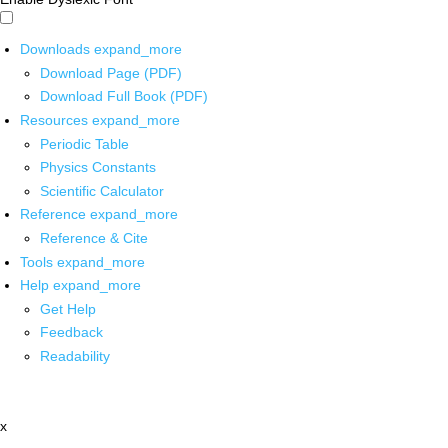
Downloads
expand_more
Download Page (PDF)
Download Full Book (PDF)
Resources
expand_more
Periodic Table
Physics Constants
Scientific Calculator
Reference
expand_more
Reference & Cite
Tools
expand_more
Help
expand_more
Get Help
Feedback
Readability
x