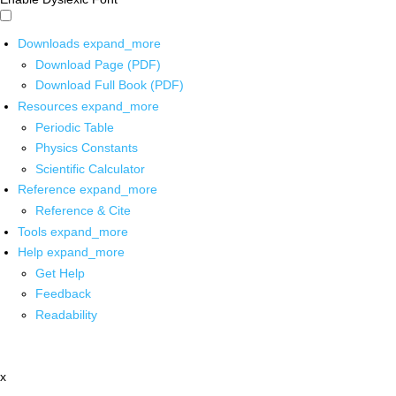
Downloads
expand_more
Download Page (PDF)
Download Full Book (PDF)
Resources
expand_more
Periodic Table
Physics Constants
Scientific Calculator
Reference
expand_more
Reference & Cite
Tools
expand_more
Help
expand_more
Get Help
Feedback
Readability
x