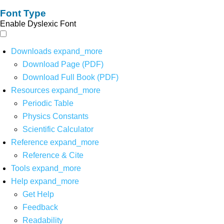
Font Type
Enable Dyslexic Font
Downloads
expand_more
Download Page (PDF)
Download Full Book (PDF)
Resources
expand_more
Periodic Table
Physics Constants
Scientific Calculator
Reference
expand_more
Reference & Cite
Tools
expand_more
Help
expand_more
Get Help
Feedback
Readability