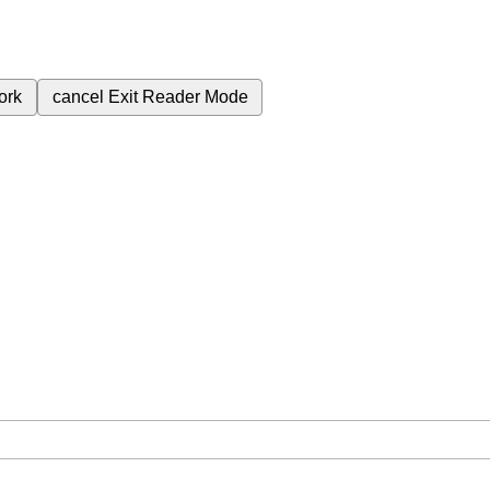
ork
cancel
Exit Reader Mode