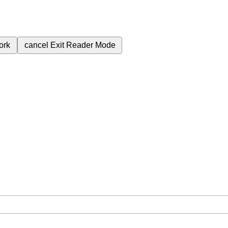
ork
cancel
Exit Reader Mode