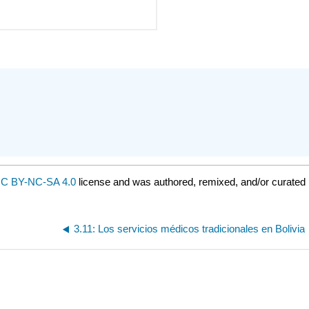
C BY-NC-SA 4.0
license and was authored, remixed, and/or curated 
3.11: Los servicios médicos tradicionales en Bolivia