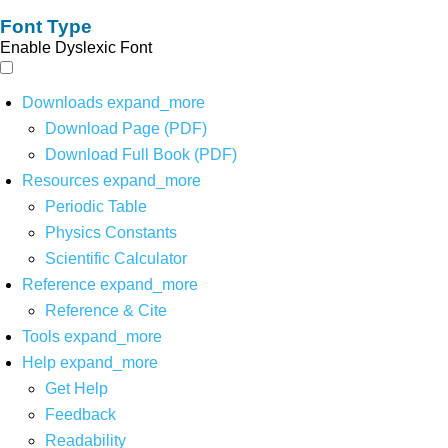
Font Type
Enable Dyslexic Font
Downloads
expand_more
Download Page (PDF)
Download Full Book (PDF)
Resources
expand_more
Periodic Table
Physics Constants
Scientific Calculator
Reference
expand_more
Reference & Cite
Tools
expand_more
Help
expand_more
Get Help
Feedback
Readability