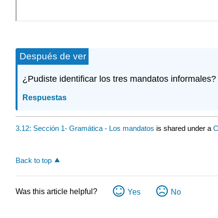
Después de ver
¿Pudiste identificar los tres mandatos informales?
Respuestas
3.12: Sección 1- Gramática - Los mandatos
is shared under a
C
Back to top
Was this article helpful?
Yes
No