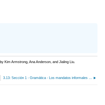
by Kim Armstrong, Ana Anderson, and Jialing Liu.
3.13: Sección 1 - Gramática - Los mandatos informales (Repaso)