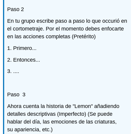
Paso 2
En tu grupo escribe paso a paso lo que occurió en
el cortometraje. Por el momento debes enfocarte
en las acciones completas (Pretérito)
1. Primero...
2. Entonces...
3. ....
Paso 3
Ahora cuenta la historia de "Lemon" añadiendo
detalles descriptivas (Imperfecto) (Se puede
hablar del día, las emociones de las criaturas,
su apariencia, etc.)