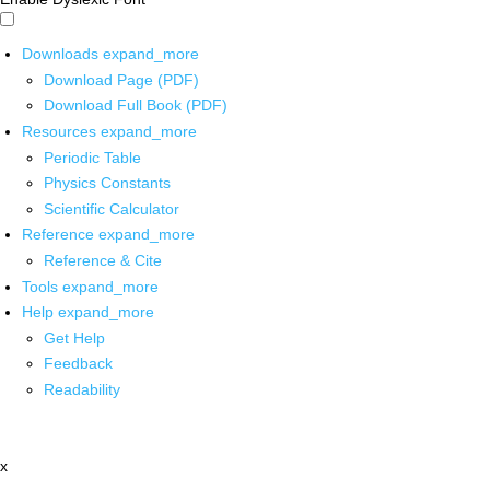
Downloads
expand_more
Download Page (PDF)
Download Full Book (PDF)
Resources
expand_more
Periodic Table
Physics Constants
Scientific Calculator
Reference
expand_more
Reference & Cite
Tools
expand_more
Help
expand_more
Get Help
Feedback
Readability
x