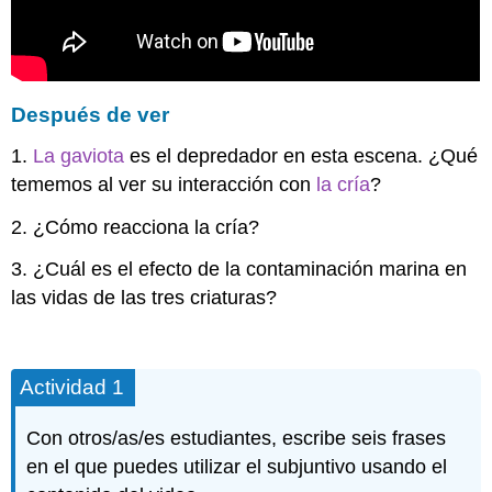
Después de ver
1.
La gaviota
es el depredador en esta escena. ¿Qué
tememos al ver su interacción con
la cría
?
2. ¿Cómo reacciona la cría?
3. ¿Cuál es el efecto de la contaminación marina en
las vidas de las tres criaturas?
Actividad 1
Con otros/as/es estudiantes, escribe seis frases
en el que puedes utilizar el subjuntivo usando el