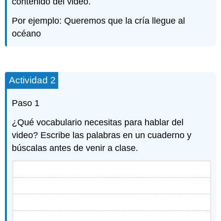
contenido del video.
Por ejemplo: Queremos que la cría llegue al
océano
Actividad 2
Paso 1
¿Qué vocabulario necesitas para hablar del
video? Escribe las palabras en un cuaderno y
búscalas antes de venir a clase.