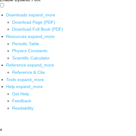
Downloads
expand_more
Download Page (PDF)
Download Full Book (PDF)
Resources
expand_more
Periodic Table
Physics Constants
Scientific Calculator
Reference
expand_more
Reference & Cite
Tools
expand_more
Help
expand_more
Get Help
Feedback
Readability
x