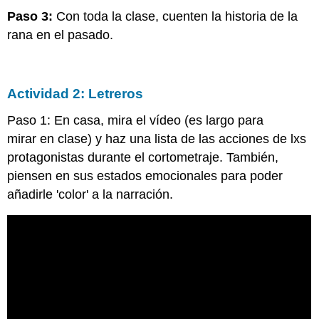
Paso 3:
Con toda la clase, cuenten la historia de la
rana en el pasado.
Actividad 2: Letreros
Paso 1: En casa, mira el vídeo (es largo para
mirar en clase) y haz una lista de las acciones de lxs
protagonistas durante el cortometraje. También,
piensen en sus estados emocionales para poder
añadirle 'color' a la narración.